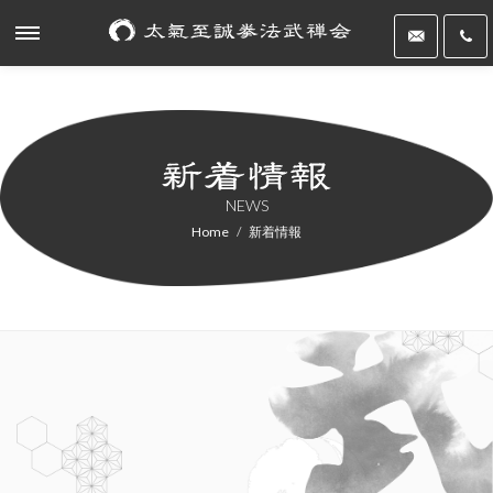
NEWS
Home
新着情報