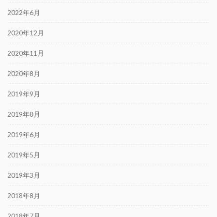
2022年6月
2020年12月
2020年11月
2020年8月
2019年9月
2019年8月
2019年6月
2019年5月
2019年3月
2018年8月
2018年7月