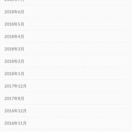
2018年6月
2018年5月
2018年4月
2018年3月
2018年2月
2018年1月
2017年12月
2017年8月
2016年12月
2016年11月