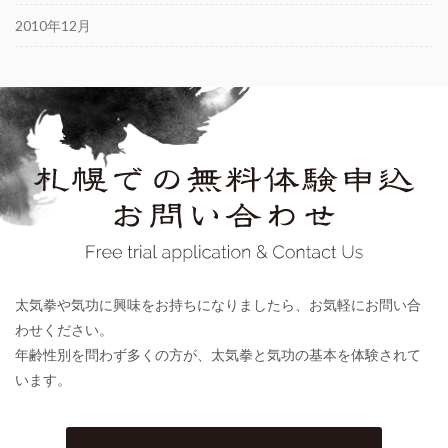
2010年12月
太気拳や気功に興味をお持ちになりましたら、お気軽にお問い合
わせください。
年齢性別を問わず多くの方が、太気拳と気功の基本を体験されて
います。