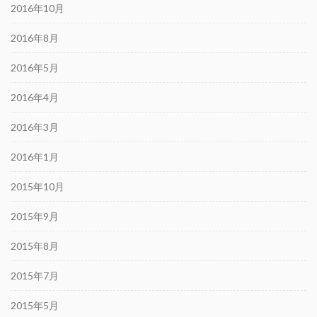
2016年10月
2016年8月
2016年5月
2016年4月
2016年3月
2016年1月
2015年10月
2015年9月
2015年8月
2015年7月
2015年5月