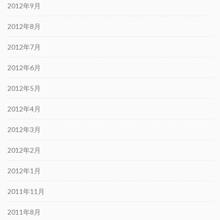
2012年9月
2012年8月
2012年7月
2012年6月
2012年5月
2012年4月
2012年3月
2012年2月
2012年1月
2011年11月
2011年8月