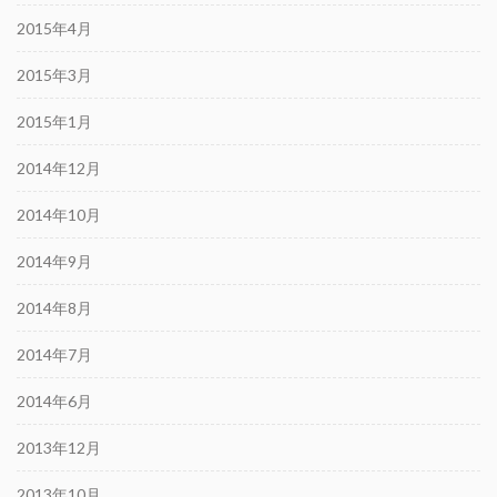
2015年4月
2015年3月
2015年1月
2014年12月
2014年10月
2014年9月
2014年8月
2014年7月
2014年6月
2013年12月
2013年10月