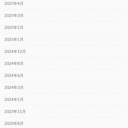
2025年4月
2025年3月
2025年2月
2025年1月
2024年12月
2024年8月
2024年6月
2024年3月
2024年1月
2023年11月
2023年8月