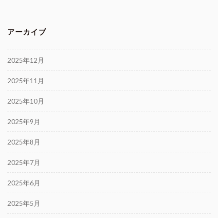
アーカイブ
2025年12月
2025年11月
2025年10月
2025年9月
2025年8月
2025年7月
2025年6月
2025年5月