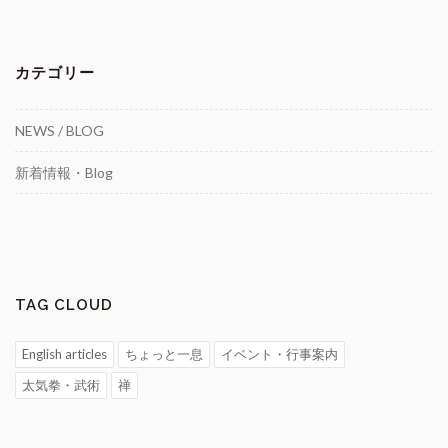
カテゴリー
NEWS / BLOG
新着情報・Blog
TAG CLOUD
English articles
ちょっと一息
イベント・行事案内
太気拳・武術
禅