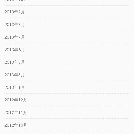
2013年9月
2013年8月
2013年7月
2013年6月
2013年5月
2013年3月
2013年1月
2012年12月
2012年11月
2012年10月