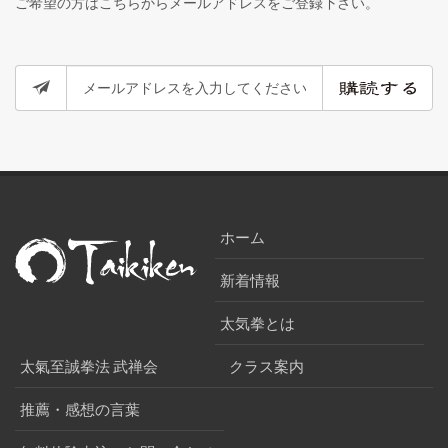
ご希望の方はこちらからメールアドレスをご登録下さい。
ホーム
新着情報
太気拳とは
太氣至誠拳法 武禅会
クラス案内
推薦・感想の言葉