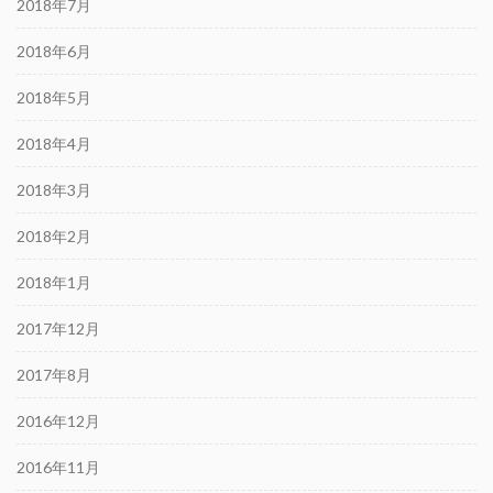
2018年7月
2018年6月
2018年5月
2018年4月
2018年3月
2018年2月
2018年1月
2017年12月
2017年8月
2016年12月
2016年11月