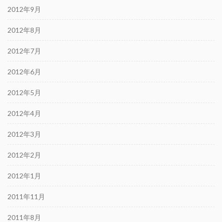
2012年9月
2012年8月
2012年7月
2012年6月
2012年5月
2012年4月
2012年3月
2012年2月
2012年1月
2011年11月
2011年8月