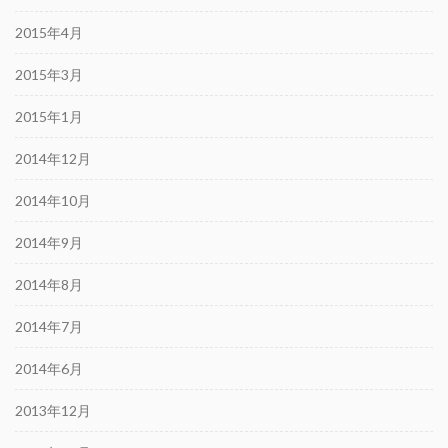
2015年4月
2015年3月
2015年1月
2014年12月
2014年10月
2014年9月
2014年8月
2014年7月
2014年6月
2013年12月