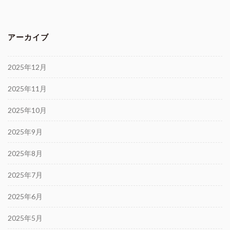
アーカイブ
2025年12月
2025年11月
2025年10月
2025年9月
2025年8月
2025年7月
2025年6月
2025年5月