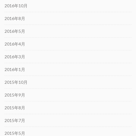
2016年10月
2016年8月
2016年5月
2016年4月
2016年3月
2016年1月
2015年10月
2015年9月
2015年8月
2015年7月
2015年5月