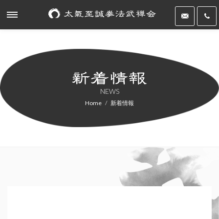
NEWS
Home
新着情報