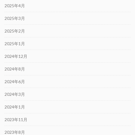
2025年4月
2025年3月
2025年2月
2025年1月
2024年12月
2024年8月
2024年6月
2024年3月
2024年1月
2023年11月
2023年8月