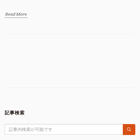
Read More
記事検索