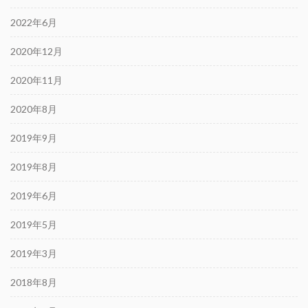
2022年6月
2020年12月
2020年11月
2020年8月
2019年9月
2019年8月
2019年6月
2019年5月
2019年3月
2018年8月