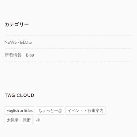
カテゴリー
NEWS / BLOG
新着情報・Blog
TAG CLOUD
English articles
ちょっと一息
イベント・行事案内
太気拳・武術
禅