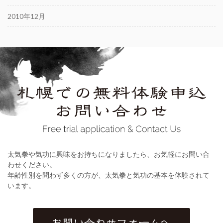
2010年12月
太気拳や気功に興味をお持ちになりましたら、お気軽にお問い合
わせください。
年齢性別を問わず多くの方が、太気拳と気功の基本を体験されて
います。