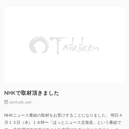
NHKで取材頂きました
April 12th, 2016
NHKニュース番組の取材をお受けすることになりました。 明日４
月１３日（水）１８時〜「ほっとニュース北海道」という番組で