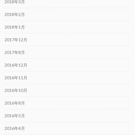
2018年3月
2018年2月
2018年1月
2017年12月
2017年8月
2016年12月
2016年11月
2016年10月
2016年8月
2016年5月
2016年4月