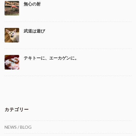
無心の射
武道は遊び
テキトーに、エーカゲンに。
カテゴリー
NEWS / BLOG