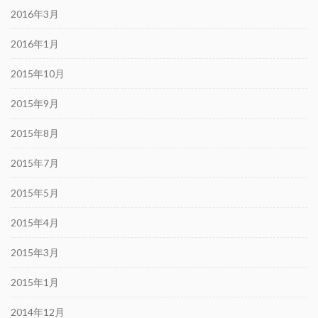
2016年3月
2016年1月
2015年10月
2015年9月
2015年8月
2015年7月
2015年5月
2015年4月
2015年3月
2015年1月
2014年12月