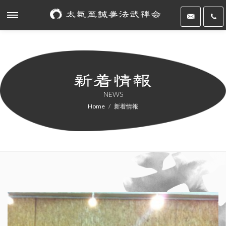
NEWS
Home
新着情報