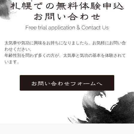
太気拳や気功に興味をお持ちになりましたら、お気軽にお問い合
わせください。
年齢性別を問わず多くの方が、太気拳と気功の基本を体験されて
います。