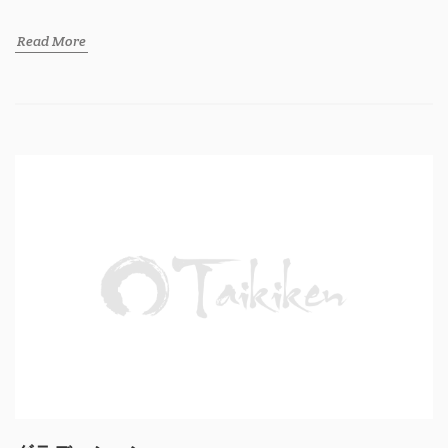
Read More