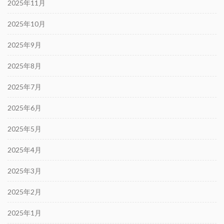
2025年11月
2025年10月
2025年9月
2025年8月
2025年7月
2025年6月
2025年5月
2025年4月
2025年3月
2025年2月
2025年1月