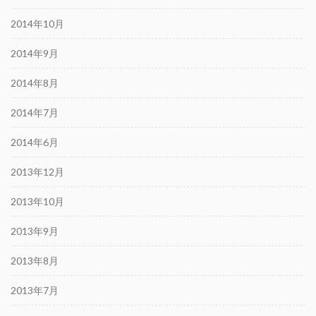
2014年10月
2014年9月
2014年8月
2014年7月
2014年6月
2013年12月
2013年10月
2013年9月
2013年8月
2013年7月