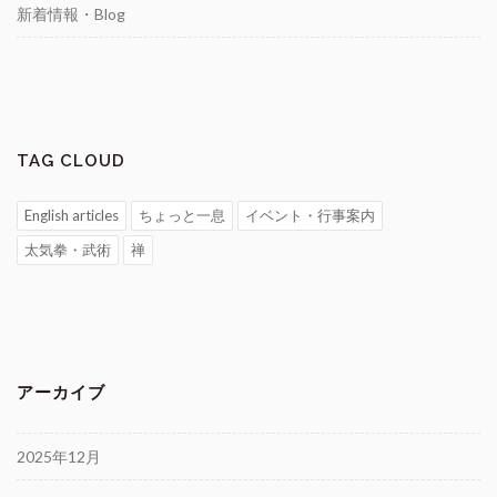
新着情報・Blog
TAG CLOUD
English articles
ちょっと一息
イベント・行事案内
太気拳・武術
禅
アーカイブ
2025年12月