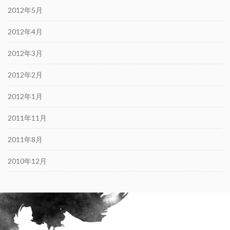
2012年5月
2012年4月
2012年3月
2012年2月
2012年1月
2011年11月
2011年8月
2010年12月