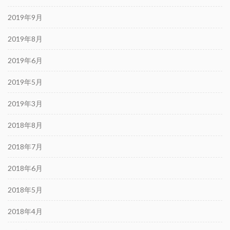
2019年9月
2019年8月
2019年6月
2019年5月
2019年3月
2018年8月
2018年7月
2018年6月
2018年5月
2018年4月