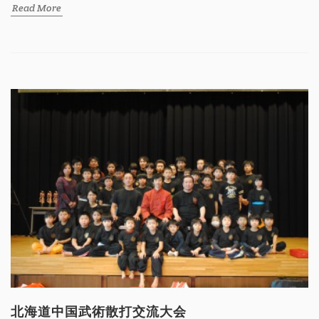
Read More
北海道中国武術散打交流大会