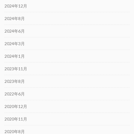
2024年12月
2024年8月
2024年6月
2024年3月
2024年1月
2023年11月
2023年8月
2022年6月
2020年12月
2020年11月
2020年8月