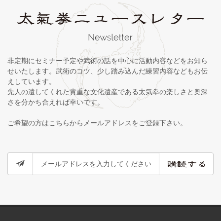
非定期にセミナー予定や武術の話を中心に活動内容などをお知ら
せいたします。武術のコツ、少し踏み込んだ練習内容などもお伝
えしています。
先人の遺してくれた貴重な文化遺産である太気拳の楽しさと奥深
さを分かち合えれば幸いです。
ご希望の方はこちらからメールアドレスをご登録下さい。