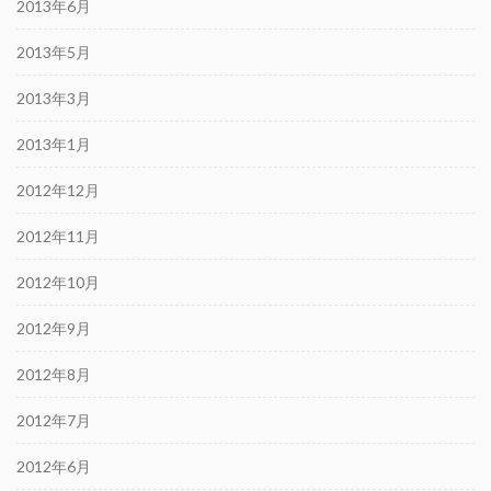
2013年6月
2013年5月
2013年3月
2013年1月
2012年12月
2012年11月
2012年10月
2012年9月
2012年8月
2012年7月
2012年6月