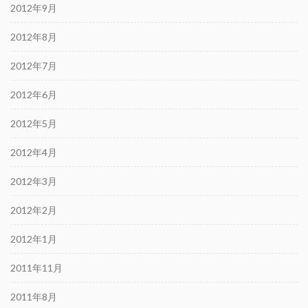
2012年9月
2012年8月
2012年7月
2012年6月
2012年5月
2012年4月
2012年3月
2012年2月
2012年1月
2011年11月
2011年8月