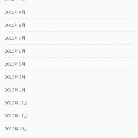
2013年9月
2013年8月
2013年7月
2013年6月
2013年5月
2013年3月
2013年1月
2012年12月
2012年11月
2012年10月