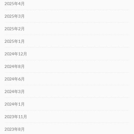
2025年4月
2025年3月
2025年2月
2025年1月
2024年12月
2024年8月
2024年6月
2024年3月
2024年1月
2023年11月
2023年8月