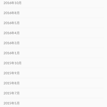
2016年10月
2016年8月
2016年5月
2016年4月
2016年3月
2016年1月
2015年10月
2015年9月
2015年8月
2015年7月
2015年5月