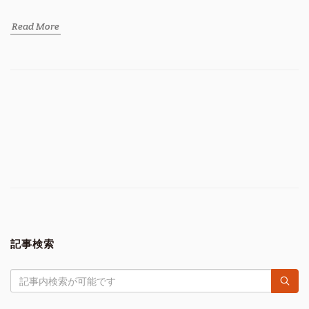
Read More
記事検索