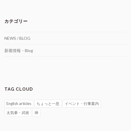
カテゴリー
NEWS / BLOG
新着情報・Blog
TAG CLOUD
English articles
ちょっと一息
イベント・行事案内
太気拳・武術
禅