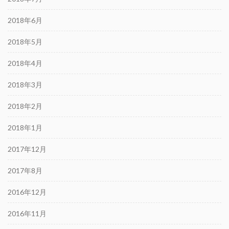
2018年6月
2018年5月
2018年4月
2018年3月
2018年2月
2018年1月
2017年12月
2017年8月
2016年12月
2016年11月