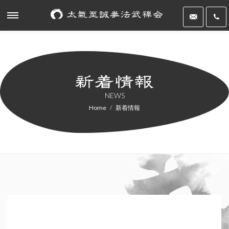
NEWS
Home
新着情報