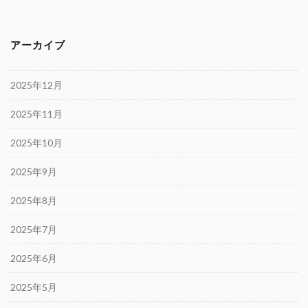
アーカイブ
2025年12月
2025年11月
2025年10月
2025年9月
2025年8月
2025年7月
2025年6月
2025年5月