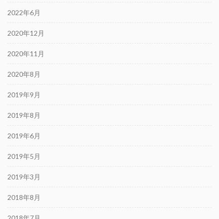
2022年6月
2020年12月
2020年11月
2020年8月
2019年9月
2019年8月
2019年6月
2019年5月
2019年3月
2018年8月
2018年7月