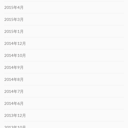
2015年4月
2015年3月
2015年1月
2014年12月
2014年10月
2014年9月
2014年8月
2014年7月
2014年6月
2013年12月
2013年10月