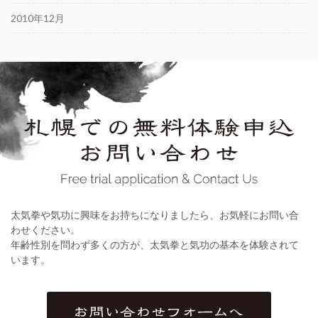
2010年12月
太気拳や気功に興味をお持ちになりましたら、お気軽にお問い合
わせください。
年齢性別を問わず多くの方が、太気拳と気功の基本を体験されて
います。