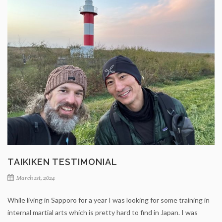
TAIKIKEN TESTIMONIAL
March 1st, 2024
While living in Sapporo for a year I was looking for some training in
internal martial arts which is pretty hard to find in Japan. I was