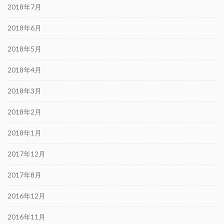
2018年7月
2018年6月
2018年5月
2018年4月
2018年3月
2018年2月
2018年1月
2017年12月
2017年8月
2016年12月
2016年11月