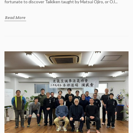
fortunate to discover Taikiken taught by Matsui Ojiro, or OJ...
Read More