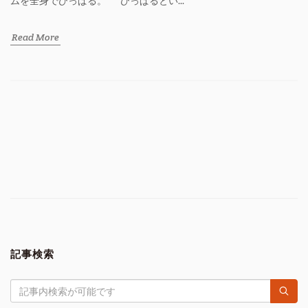
ムを全身でひっぱる。 ひっぱるとい...
Read More
記事検索