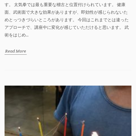
す。 太気拳では最も重要な稽古と位置付けられています。 健康
面、武術面で大きな効果がありますが、即効性が感じられないた
めとっつきづらいところがあります。 今回はこれまでとは違った
アプローチで、講座中に変化が感じていただけると思います。 武
術をはじめ...
Read More