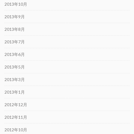
2013年10月
2013年9月
2013年8月
2013年7月
2013年6月
2013年5月
2013年3月
2013年1月
2012年12月
2012年11月
2012年10月