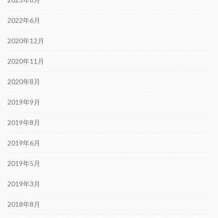
2022年6月
2020年12月
2020年11月
2020年8月
2019年9月
2019年8月
2019年6月
2019年5月
2019年3月
2018年8月