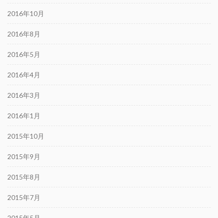
2016年10月
2016年8月
2016年5月
2016年4月
2016年3月
2016年1月
2015年10月
2015年9月
2015年8月
2015年7月
2015年5月