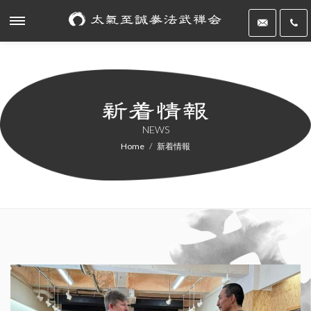
NEWS
Home
新着情報