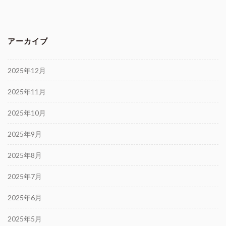
アーカイブ
2025年12月
2025年11月
2025年10月
2025年9月
2025年8月
2025年7月
2025年6月
2025年5月