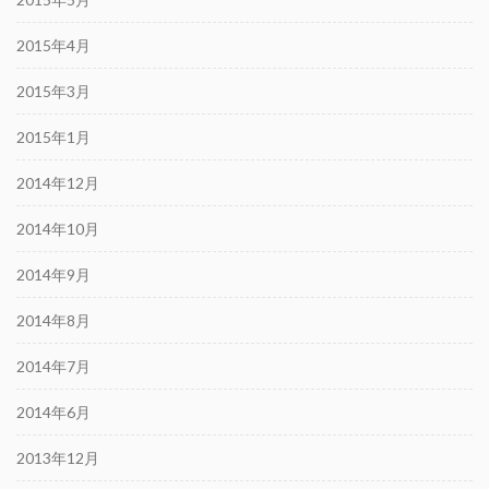
2015年4月
2015年3月
2015年1月
2014年12月
2014年10月
2014年9月
2014年8月
2014年7月
2014年6月
2013年12月