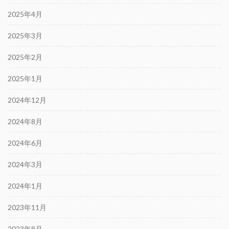
2025年4月
2025年3月
2025年2月
2025年1月
2024年12月
2024年8月
2024年6月
2024年3月
2024年1月
2023年11月
2023年8月