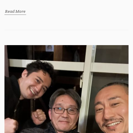
Read More