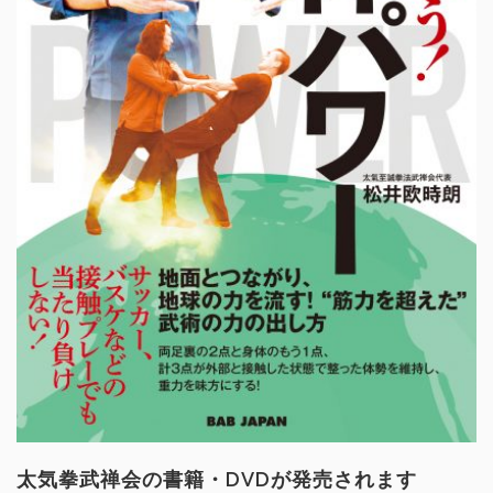
太気拳武禅会の書籍・DVDが発売されます