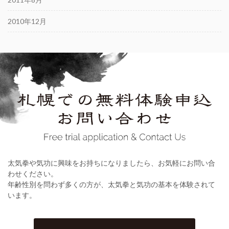
2010年12月
太気拳や気功に興味をお持ちになりましたら、お気軽にお問い合
わせください。
年齢性別を問わず多くの方が、太気拳と気功の基本を体験されて
います。