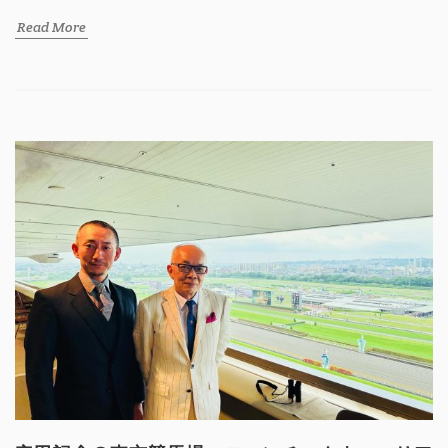
Read More