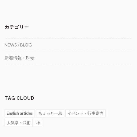
カテゴリー
NEWS / BLOG
新着情報・Blog
TAG CLOUD
English articles
ちょっと一息
イベント・行事案内
太気拳・武術
禅