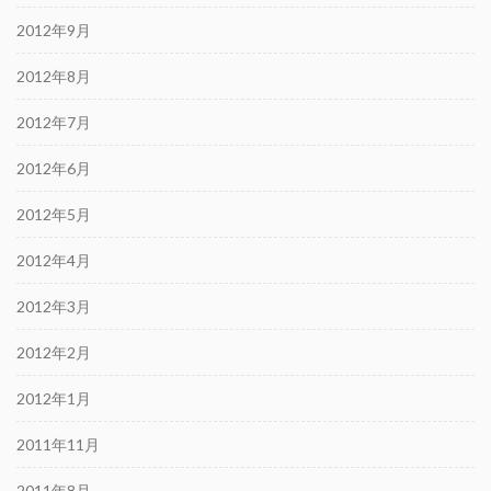
2012年9月
2012年8月
2012年7月
2012年6月
2012年5月
2012年4月
2012年3月
2012年2月
2012年1月
2011年11月
2011年8月