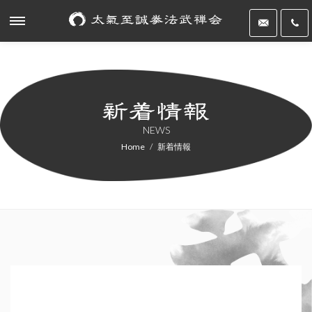
NEWS
Home
新着情報