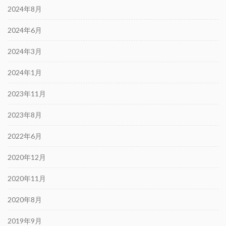
2024年8月
2024年6月
2024年3月
2024年1月
2023年11月
2023年8月
2022年6月
2020年12月
2020年11月
2020年8月
2019年9月