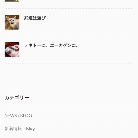
武道は遊び
テキトーに、エーカゲンに。
カテゴリー
NEWS / BLOG
新着情報・Blog