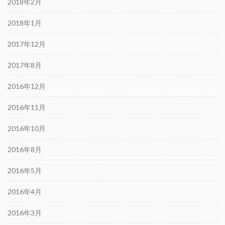
2018年2月
2018年1月
2017年12月
2017年8月
2016年12月
2016年11月
2016年10月
2016年8月
2016年5月
2016年4月
2016年3月