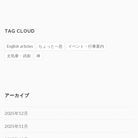
TAG CLOUD
English articles
ちょっと一息
イベント・行事案内
太気拳・武術
禅
アーカイブ
2025年12月
2025年11月