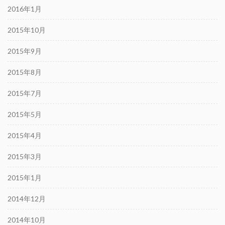
2016年1月
2015年10月
2015年9月
2015年8月
2015年7月
2015年5月
2015年4月
2015年3月
2015年1月
2014年12月
2014年10月