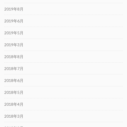
2019年8月
2019年6月
2019年5月
2019年3月
2018年8月
2018年7月
2018年6月
2018年5月
2018年4月
2018年3月