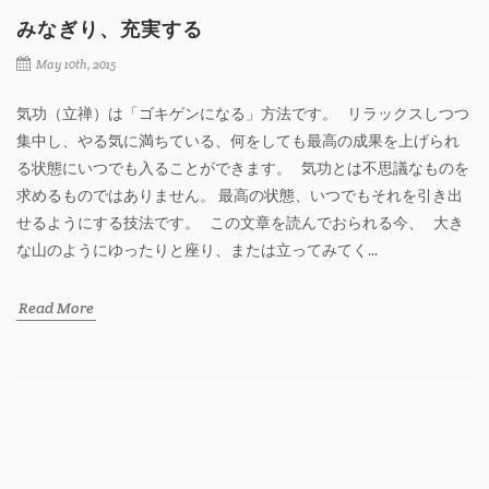
みなぎり、充実する
May 10th, 2015
気功（立禅）は「ゴキゲンになる」方法です。 リラックスしつつ
集中し、やる気に満ちている、何をしても最高の成果を上げられ
る状態にいつでも入ることができます。 気功とは不思議なものを
求めるものではありません。 最高の状態、いつでもそれを引き出
せるようにする技法です。 この文章を読んでおられる今、 大き
な山のようにゆったりと座り、または立ってみてく...
Read More