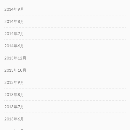
2014年9月
2014年8月
2014年7月
2014年6月
2013年12月
2013年10月
2013年9月
2013年8月
2013年7月
2013年6月