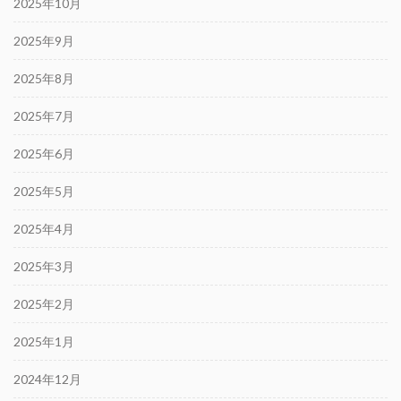
2025年10月
2025年9月
2025年8月
2025年7月
2025年6月
2025年5月
2025年4月
2025年3月
2025年2月
2025年1月
2024年12月