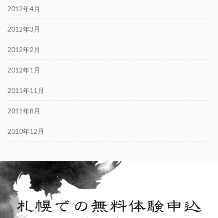
2012年4月
2012年3月
2012年2月
2012年1月
2011年11月
2011年8月
2010年12月