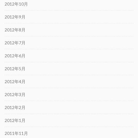
2012年10月
2012年9月
2012年8月
2012年7月
2012年6月
2012年5月
2012年4月
2012年3月
2012年2月
2012年1月
2011年11月