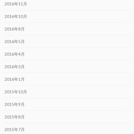
2016年11月
2016年10月
2016年8月
2016年5月
2016年4月
2016年3月
2016年1月
2015年10月
2015年9月
2015年8月
2015年7月