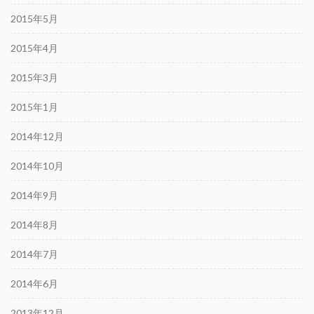
2015年5月
2015年4月
2015年3月
2015年1月
2014年12月
2014年10月
2014年9月
2014年8月
2014年7月
2014年6月
2013年12月