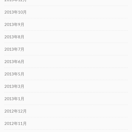
2013年10月
2013年9月
2013年8月
2013年7月
2013年6月
2013年5月
2013年3月
2013年1月
2012年12月
2012年11月