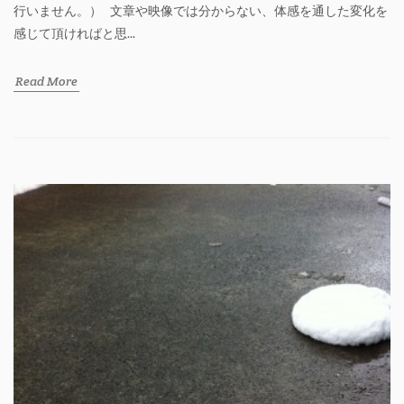
行いません。） 文章や映像では分からない、体感を通した変化を
感じて頂ければと思...
Read More