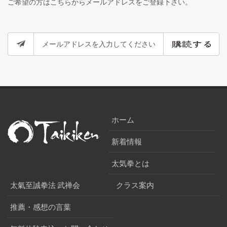
ご希望の方はこちらからメールアドレスをご登録下さい。
ホーム
新着情報
太気拳とは
太氣至誠拳法 武禅会
クラス案内
推薦・感想の言葉