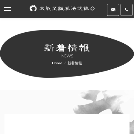
NEWS
Home
新着情報