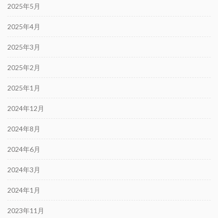
2025年5月
2025年4月
2025年3月
2025年2月
2025年1月
2024年12月
2024年8月
2024年6月
2024年3月
2024年1月
2023年11月