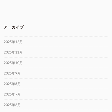
アーカイブ
2025年12月
2025年11月
2025年10月
2025年9月
2025年8月
2025年7月
2025年6月