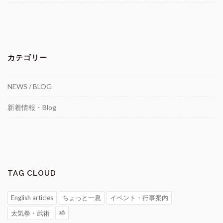
カテゴリー
NEWS / BLOG
新着情報・Blog
TAG CLOUD
English articles
ちょっと一息
イベント・行事案内
太気拳・武術
禅