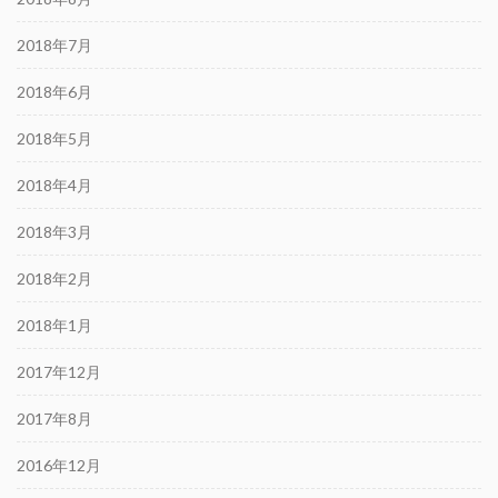
2018年7月
2018年6月
2018年5月
2018年4月
2018年3月
2018年2月
2018年1月
2017年12月
2017年8月
2016年12月