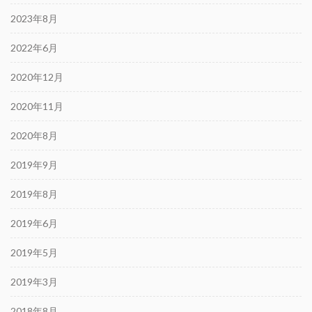
2023年8月
2022年6月
2020年12月
2020年11月
2020年8月
2019年9月
2019年8月
2019年6月
2019年5月
2019年3月
2018年8月