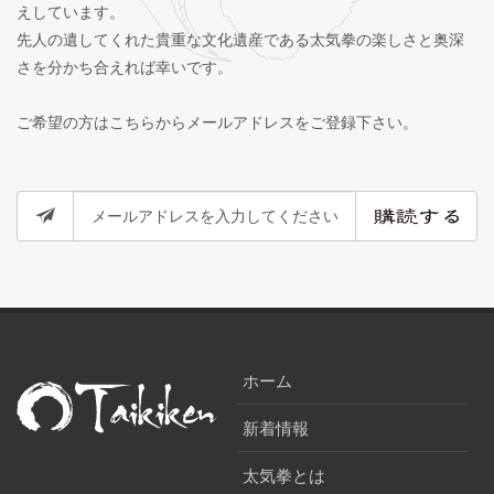
えしています。
先人の遺してくれた貴重な文化遺産である太気拳の楽しさと奥深
さを分かち合えれば幸いです。
ご希望の方はこちらからメールアドレスをご登録下さい。
ホーム
新着情報
太気拳とは