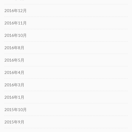
2016年12月
2016年11月
2016年10月
2016年8月
2016年5月
2016年4月
2016年3月
2016年1月
2015年10月
2015年9月