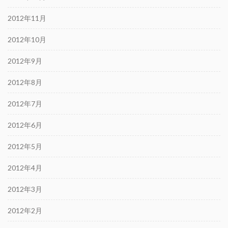
2012年11月
2012年10月
2012年9月
2012年8月
2012年7月
2012年6月
2012年5月
2012年4月
2012年3月
2012年2月