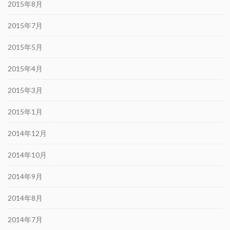
2015年8月
2015年7月
2015年5月
2015年4月
2015年3月
2015年1月
2014年12月
2014年10月
2014年9月
2014年8月
2014年7月