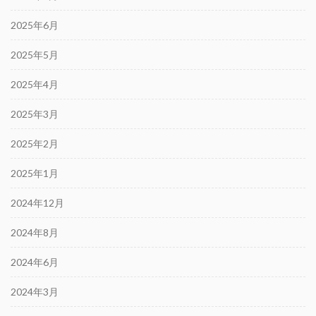
2025年6月
2025年5月
2025年4月
2025年3月
2025年2月
2025年1月
2024年12月
2024年8月
2024年6月
2024年3月