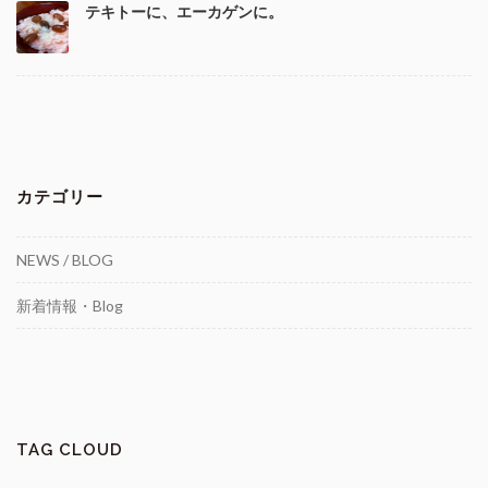
テキトーに、エーカゲンに。
カテゴリー
NEWS / BLOG
新着情報・Blog
TAG CLOUD