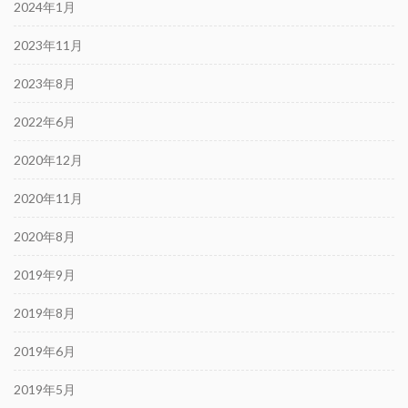
2024年1月
2023年11月
2023年8月
2022年6月
2020年12月
2020年11月
2020年8月
2019年9月
2019年8月
2019年6月
2019年5月