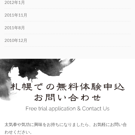
2012年1月
2011年11月
2011年8月
2010年12月
太気拳や気功に興味をお持ちになりましたら、お気軽にお問い合
わせください。