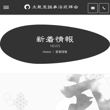
NEWS
Home
新着情報