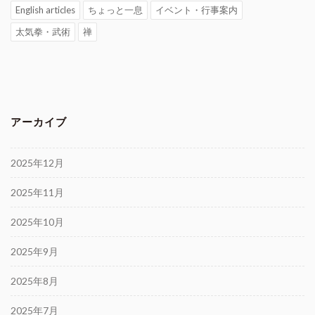
English articles
ちょっと一息
イベント・行事案内
太気拳・武術
禅
アーカイブ
2025年12月
2025年11月
2025年10月
2025年9月
2025年8月
2025年7月