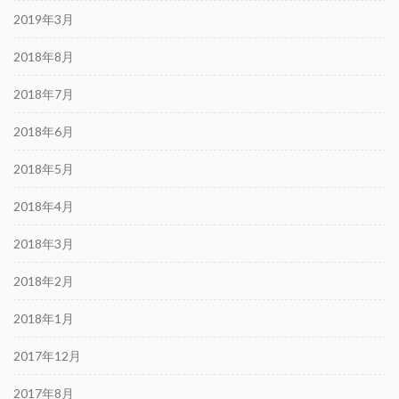
2019年3月
2018年8月
2018年7月
2018年6月
2018年5月
2018年4月
2018年3月
2018年2月
2018年1月
2017年12月
2017年8月