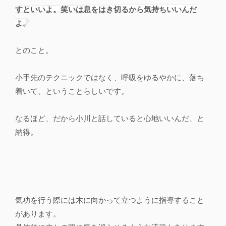
すといいよ。笑いは息をはき切るから気持ちいいんだ
よ。
とのこと。
小手先のテクニックではなく、呼吸をゆるやかに、落ち
着いて、ということらしいです。
なるほど、だから小川と話していると心地いいんだ、と
納得。
気功を行う際には木に向かって立つように指導すること
があります。