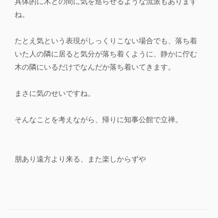
具体的に木との間に気を巡らせるような流派もあります
ね。
たとえ気という表現がしっくりこない場合でも、落ち着
いた人の隣に居ると気分が落ち着くように、静かに佇む
木の隣にいるだけでなんだか落ち着いてきます。
まさに気のせいですね。
そんなことを考えながら、帰りに知事公館で立禅。
朋あり遠方より来る、また楽しからずや