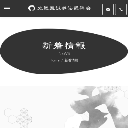
NEWS
Home
新着情報