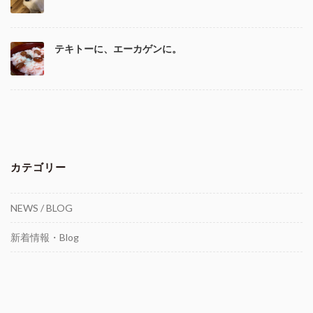
テキトーに、エーカゲンに。
カテゴリー
NEWS / BLOG
新着情報・Blog