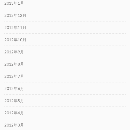
2013年1月
2012年12月
2012年11月
2012年10月
2012年9月
2012年8月
2012年7月
2012年6月
2012年5月
2012年4月
2012年3月