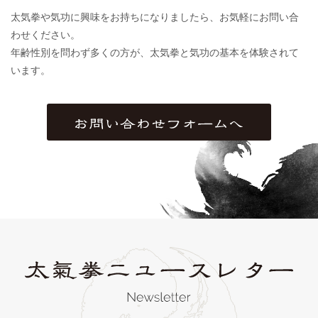
太気拳や気功に興味をお持ちになりましたら、お気軽にお問い合
わせください。
年齢性別を問わず多くの方が、太気拳と気功の基本を体験されて
います。