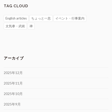
TAG CLOUD
English articles
ちょっと一息
イベント・行事案内
太気拳・武術
禅
アーカイブ
2025年12月
2025年11月
2025年10月
2025年9月