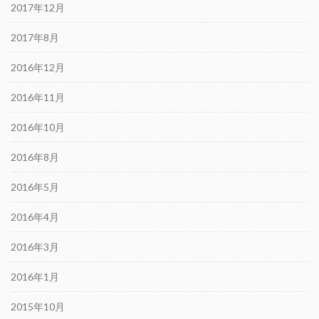
2017年12月
2017年8月
2016年12月
2016年11月
2016年10月
2016年8月
2016年5月
2016年4月
2016年3月
2016年1月
2015年10月