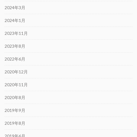
2024年3月
2024年1月
2023年11月
2023年8月
2022年6月
2020年12月
2020年11月
2020年8月
2019年9月
2019年8月
2019年6月