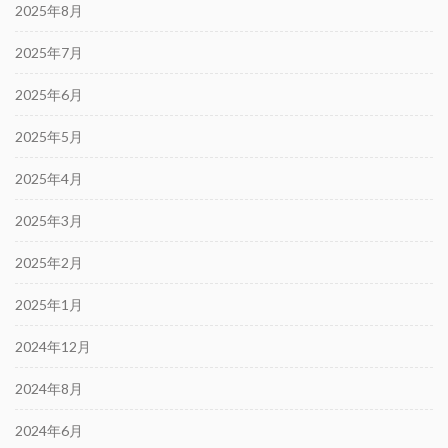
2025年8月
2025年7月
2025年6月
2025年5月
2025年4月
2025年3月
2025年2月
2025年1月
2024年12月
2024年8月
2024年6月