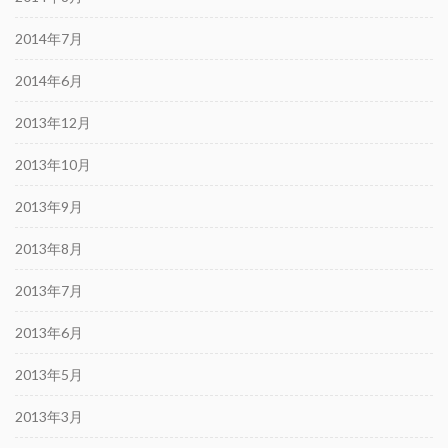
2014年7月
2014年6月
2013年12月
2013年10月
2013年9月
2013年8月
2013年7月
2013年6月
2013年5月
2013年3月