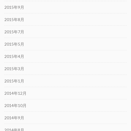
2015年9月
2015年8月
2015年7月
2015年5月
2015年4月
2015年3月
2015年1月
2014年12月
2014年10月
2014年9月
2014年8月