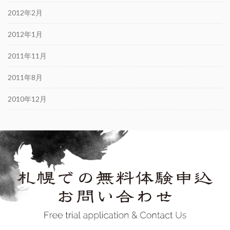
2012年2月
2012年1月
2011年11月
2011年8月
2010年12月