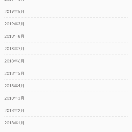
2019年5月
2019年3月
2018年8月
2018年7月
2018年6月
2018年5月
2018年4月
2018年3月
2018年2月
2018年1月