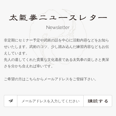
非定期にセミナー予定や武術の話を中心に活動内容などをお知ら
せいたします。武術のコツ、少し踏み込んだ練習内容などもお伝
えしています。
先人の遺してくれた貴重な文化遺産である太気拳の楽しさと奥深
さを分かち合えれば幸いです。
ご希望の方はこちらからメールアドレスをご登録下さい。