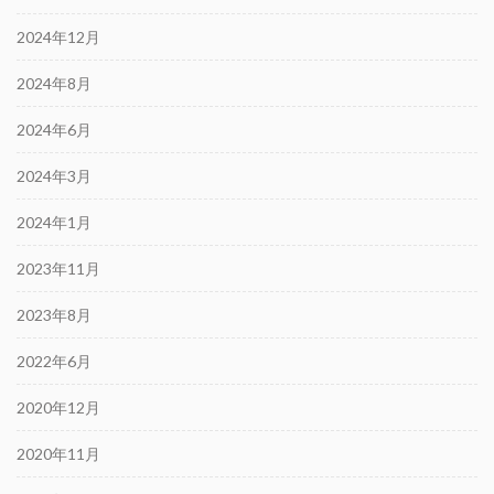
2024年12月
2024年8月
2024年6月
2024年3月
2024年1月
2023年11月
2023年8月
2022年6月
2020年12月
2020年11月