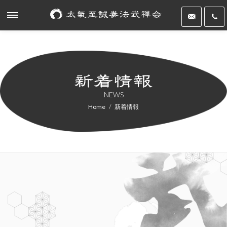
NEWS
Home
新着情報