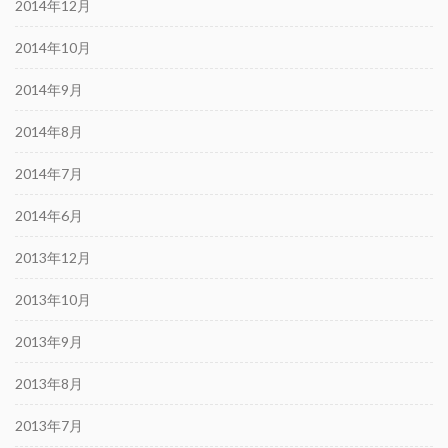
2014年12月
2014年10月
2014年9月
2014年8月
2014年7月
2014年6月
2013年12月
2013年10月
2013年9月
2013年8月
2013年7月