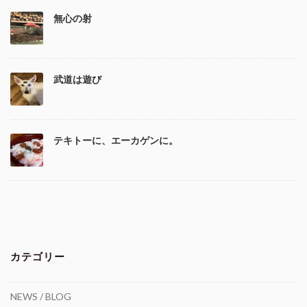
無心の射
武道は遊び
テキトーに、エーカゲンに。
カテゴリー
NEWS / BLOG