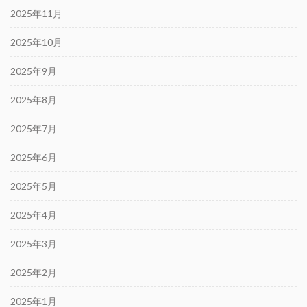
2025年11月
2025年10月
2025年9月
2025年8月
2025年7月
2025年6月
2025年5月
2025年4月
2025年3月
2025年2月
2025年1月