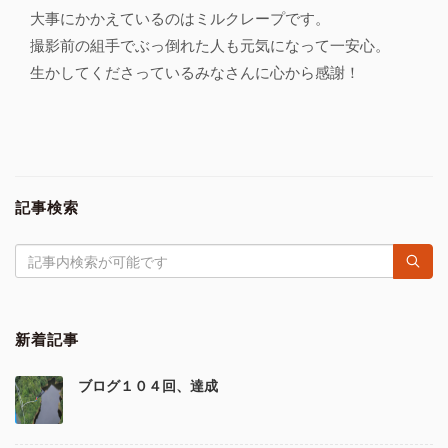
大事にかかえているのはミルクレープです。
撮影前の組手でぶっ倒れた人も元気になって一安心。
生かしてくださっているみなさんに心から感謝！
記事検索
新着記事
ブログ１０４回、達成