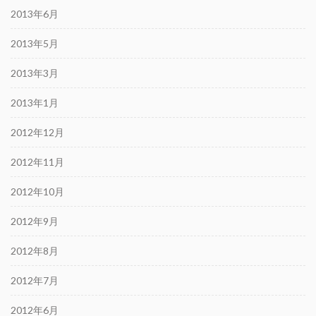
2013年6月
2013年5月
2013年3月
2013年1月
2012年12月
2012年11月
2012年10月
2012年9月
2012年8月
2012年7月
2012年6月