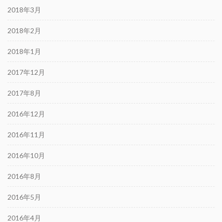
2018年3月
2018年2月
2018年1月
2017年12月
2017年8月
2016年12月
2016年11月
2016年10月
2016年8月
2016年5月
2016年4月