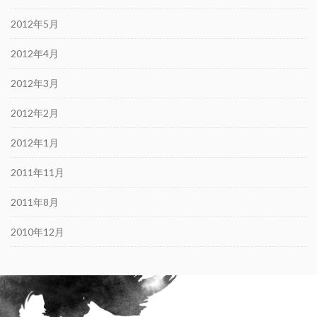
2012年5月
2012年4月
2012年3月
2012年2月
2012年1月
2011年11月
2011年8月
2010年12月