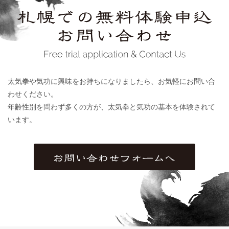
太気拳や気功に興味をお持ちになりましたら、お気軽にお問い合
わせください。
年齢性別を問わず多くの方が、太気拳と気功の基本を体験されて
います。