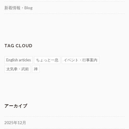
新着情報・Blog
TAG CLOUD
English articles
ちょっと一息
イベント・行事案内
太気拳・武術
禅
アーカイブ
2025年12月