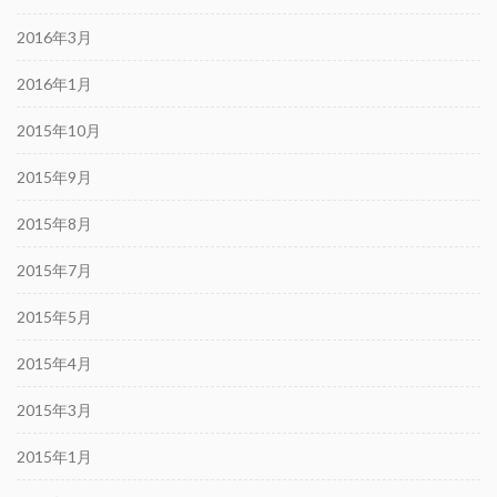
2016年3月
2016年1月
2015年10月
2015年9月
2015年8月
2015年7月
2015年5月
2015年4月
2015年3月
2015年1月