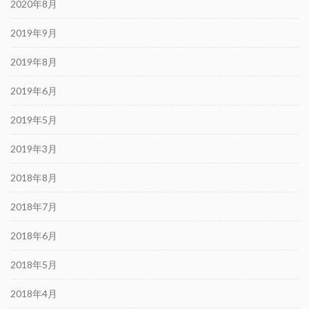
2020年8月
2019年9月
2019年8月
2019年6月
2019年5月
2019年3月
2018年8月
2018年7月
2018年6月
2018年5月
2018年4月