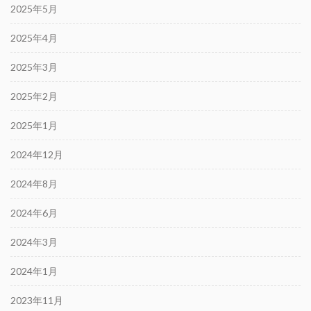
2025年5月
2025年4月
2025年3月
2025年2月
2025年1月
2024年12月
2024年8月
2024年6月
2024年3月
2024年1月
2023年11月