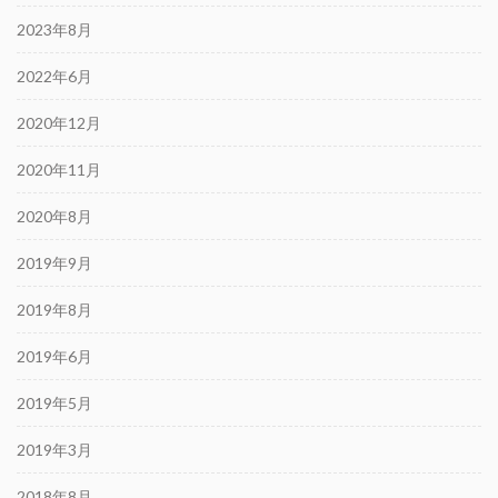
2023年8月
2022年6月
2020年12月
2020年11月
2020年8月
2019年9月
2019年8月
2019年6月
2019年5月
2019年3月
2018年8月