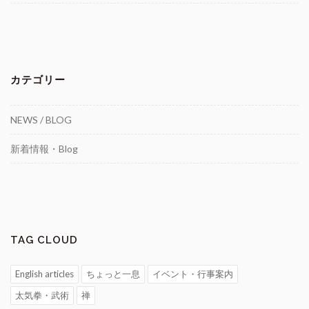
カテゴリー
NEWS / BLOG
新着情報・Blog
TAG CLOUD
English articles
ちょっと一息
イベント・行事案内
太気拳・武術
禅