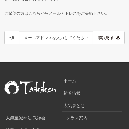
ご希望の方はこちらからメールアドレスをご登録下さい。
ホーム
新着情報
太気拳とは
太氣至誠拳法 武禅会
クラス案内