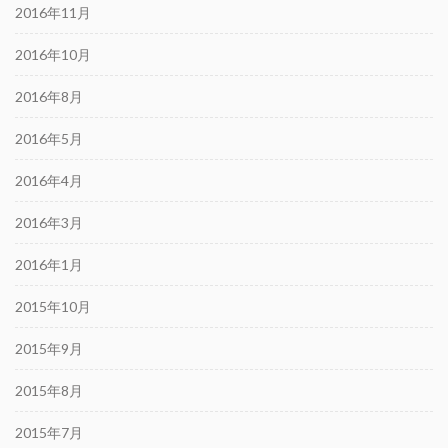
2016年11月
2016年10月
2016年8月
2016年5月
2016年4月
2016年3月
2016年1月
2015年10月
2015年9月
2015年8月
2015年7月