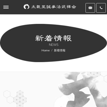
NEWS
Home
新着情報