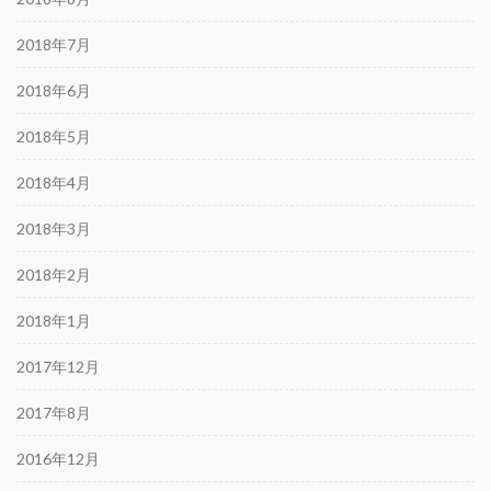
2018年7月
2018年6月
2018年5月
2018年4月
2018年3月
2018年2月
2018年1月
2017年12月
2017年8月
2016年12月