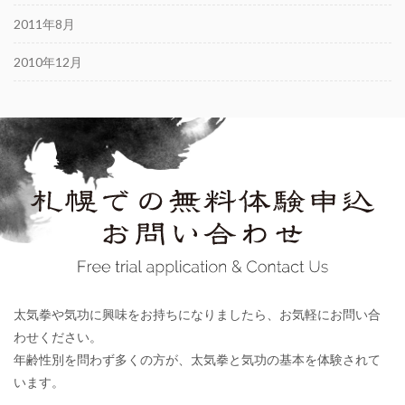
2011年8月
2010年12月
太気拳や気功に興味をお持ちになりましたら、お気軽にお問い合
わせください。
年齢性別を問わず多くの方が、太気拳と気功の基本を体験されて
います。