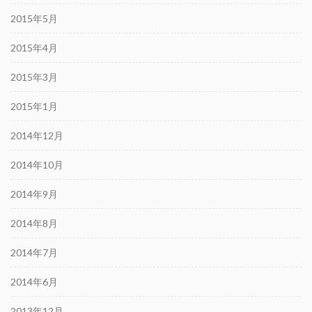
2015年5月
2015年4月
2015年3月
2015年1月
2014年12月
2014年10月
2014年9月
2014年8月
2014年7月
2014年6月
2013年12月