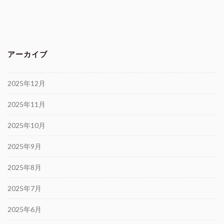
アーカイブ
2025年12月
2025年11月
2025年10月
2025年9月
2025年8月
2025年7月
2025年6月