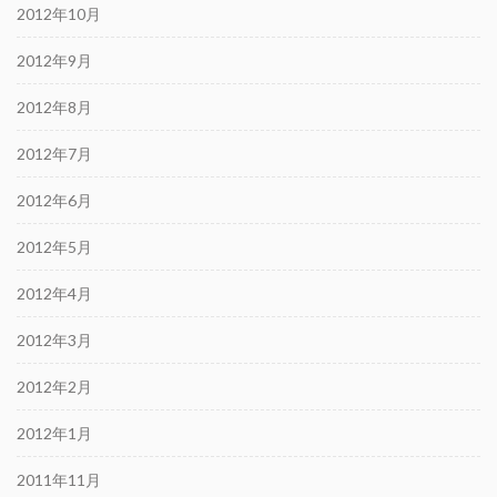
2012年10月
2012年9月
2012年8月
2012年7月
2012年6月
2012年5月
2012年4月
2012年3月
2012年2月
2012年1月
2011年11月