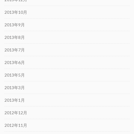
2013年10月
2013年9月
2013年8月
2013年7月
2013年6月
2013年5月
2013年3月
2013年1月
2012年12月
2012年11月