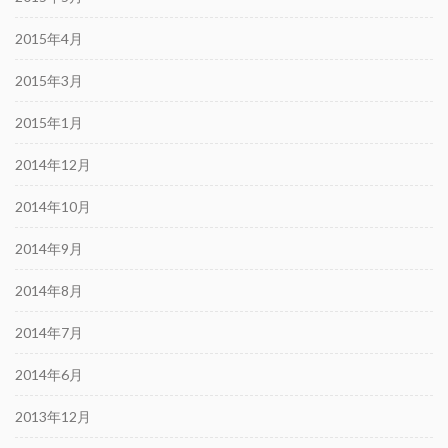
2015年4月
2015年3月
2015年1月
2014年12月
2014年10月
2014年9月
2014年8月
2014年7月
2014年6月
2013年12月