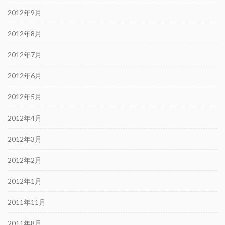
2012年9月
2012年8月
2012年7月
2012年6月
2012年5月
2012年4月
2012年3月
2012年2月
2012年1月
2011年11月
2011年8月