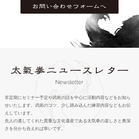
非定期にセミナー予定や武術の話を中心に活動内容などをお知ら
せいたします。武術のコツ、少し踏み込んだ練習内容などもお伝
えしています。
先人の遺してくれた貴重な文化遺産である太気拳の楽しさと奥深
さを分かち合えれば幸いです。