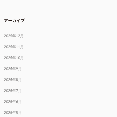
アーカイブ
2025年12月
2025年11月
2025年10月
2025年9月
2025年8月
2025年7月
2025年6月
2025年5月