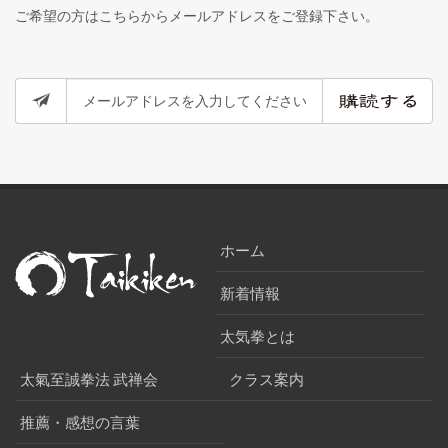
ご希望の方はこちらからメールアドレスをご登録下さい。
ホーム
新着情報
太気拳とは
太氣至誠拳法 武禅会
クラス案内
推薦・感想の言葉