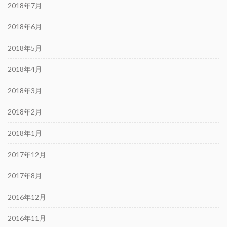
2018年7月
2018年6月
2018年5月
2018年4月
2018年3月
2018年2月
2018年1月
2017年12月
2017年8月
2016年12月
2016年11月