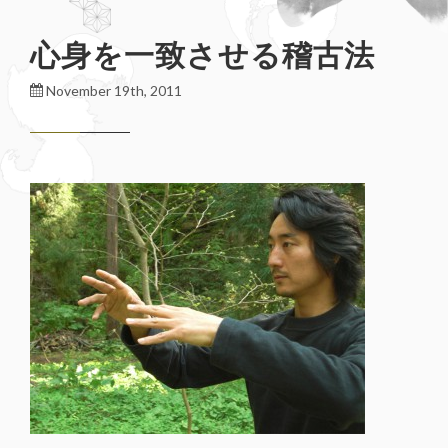
心身を一致させる稽古法
November 19th, 2011