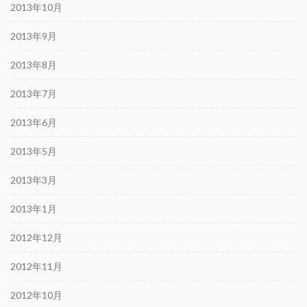
2013年10月
2013年9月
2013年8月
2013年7月
2013年6月
2013年5月
2013年3月
2013年1月
2012年12月
2012年11月
2012年10月