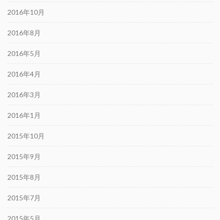
2016年10月
2016年8月
2016年5月
2016年4月
2016年3月
2016年1月
2015年10月
2015年9月
2015年8月
2015年7月
2015年5月