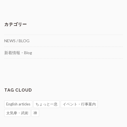
カテゴリー
NEWS / BLOG
新着情報・Blog
TAG CLOUD
English articles
ちょっと一息
イベント・行事案内
太気拳・武術
禅