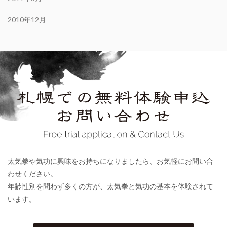
2010年12月
太気拳や気功に興味をお持ちになりましたら、お気軽にお問い合
わせください。
年齢性別を問わず多くの方が、太気拳と気功の基本を体験されて
います。