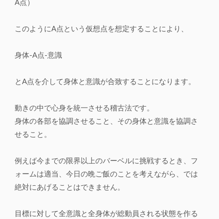
A点）
このようにA点という仮想点を想定することにより、
身体-A点-意識
とA点を介して身体と意識が合致することになります。
動きの中で心身を統一させる稽古法です。
身体の各部を協調させること、その身体と意識を協調さ
せること。
例えば今までの限界以上のバーベルに挑戦するとき、フ
ォームは適当、今日の晩ご飯のことを考えながら、では
絶対にあげることはできません。
目標に対して全意識と全身体が総動員される状態を作る