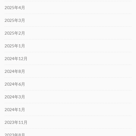
2025年4月
2025年3月
2025年2月
2025年1月
2024年12月
2024年8月
2024年6月
2024年3月
2024年1月
2023年11月
2023年8月