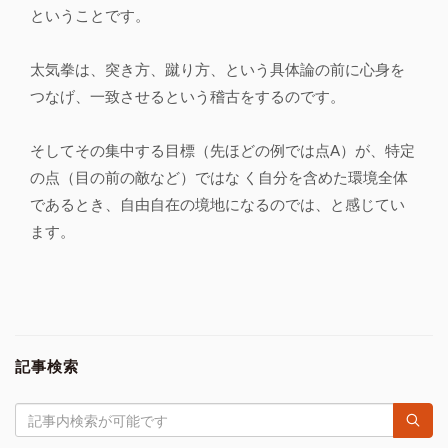
ということです。
太気拳は、突き方、蹴り方、という具体論の前に心身を
つなげ、一致させるという稽古をするのです。
そしてその集中する目標（先ほどの例では点A）が、特定
の点（目の前の敵など）ではな く自分を含めた環境全体
であるとき、自由自在の境地になるのでは、と感じてい
ます。
記事検索