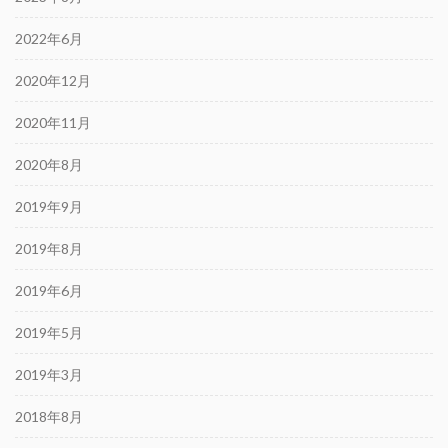
2022年6月
2020年12月
2020年11月
2020年8月
2019年9月
2019年8月
2019年6月
2019年5月
2019年3月
2018年8月