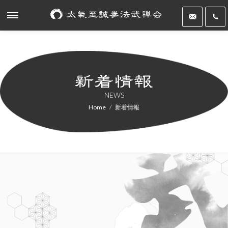
NEWS
Home
新着情報