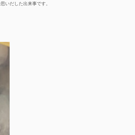
で思いだした出来事です。