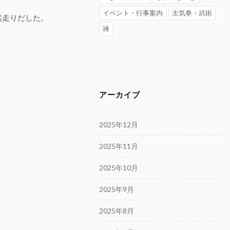
イベント・行事案内
太気拳・武術
然走りだした。
禅
アーカイブ
2025年12月
2025年11月
2025年10月
2025年9月
2025年8月