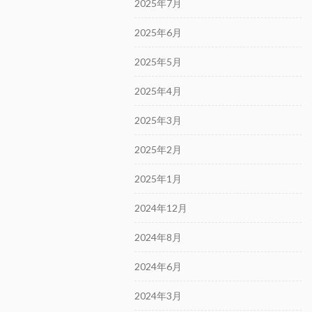
2025年7月
2025年6月
2025年5月
2025年4月
2025年3月
2025年2月
2025年1月
2024年12月
2024年8月
2024年6月
2024年3月