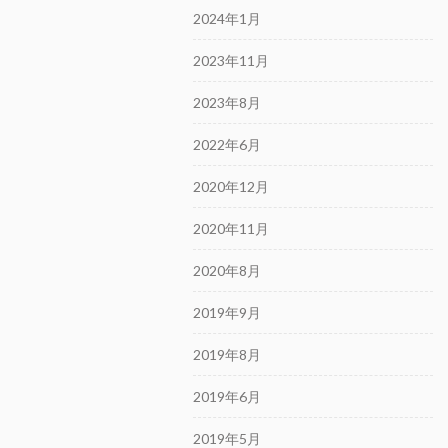
2024年1月
2023年11月
2023年8月
2022年6月
2020年12月
2020年11月
2020年8月
2019年9月
2019年8月
2019年6月
2019年5月