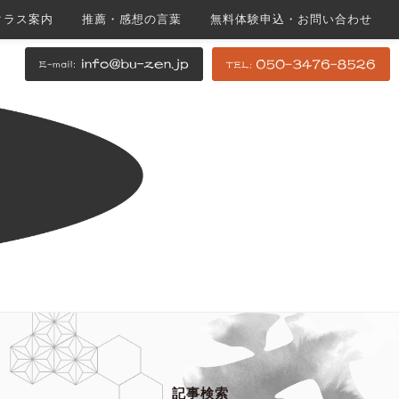
クラス案内
推薦・感想の言葉
無料体験申込・お問い合わせ
記事検索