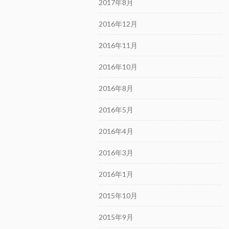
2017年8月
2016年12月
2016年11月
2016年10月
2016年8月
2016年5月
2016年4月
2016年3月
2016年1月
2015年10月
2015年9月