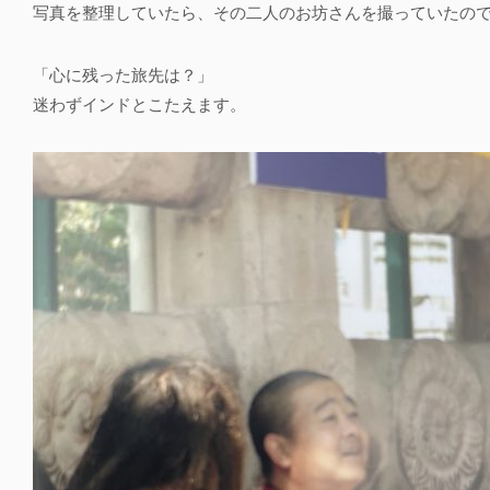
写真を整理していたら、その二人のお坊さんを撮っていたの
「心に残った旅先は？」
迷わずインドとこたえます。