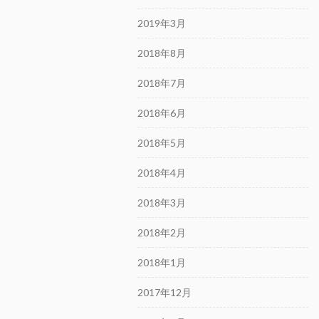
2019年3月
2018年8月
2018年7月
2018年6月
2018年5月
2018年4月
2018年3月
2018年2月
2018年1月
2017年12月