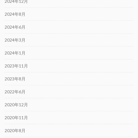
2024年12月
2024年8月
2024年6月
2024年3月
2024年1月
2023年11月
2023年8月
2022年6月
2020年12月
2020年11月
2020年8月