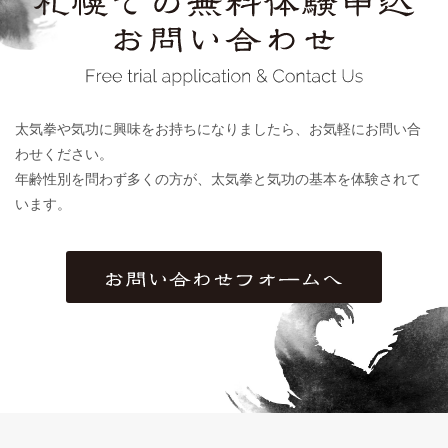
太気拳や気功に興味をお持ちになりましたら、お気軽にお問い合
わせください。
年齢性別を問わず多くの方が、太気拳と気功の基本を体験されて
います。