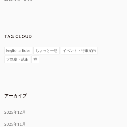
TAG CLOUD
English articles
ちょっと一息
イベント・行事案内
太気拳・武術
禅
アーカイブ
2025年12月
2025年11月