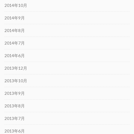
2014年10月
2014年9月
2014年8月
2014年7月
2014年6月
2013年12月
2013年10月
2013年9月
2013年8月
2013年7月
2013年6月