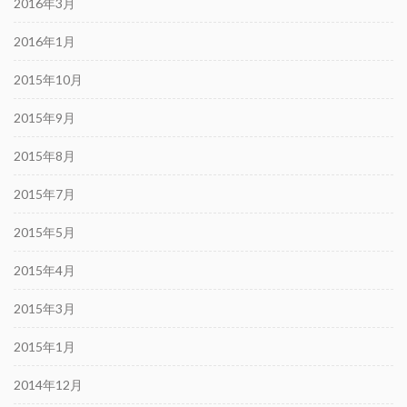
2016年3月
2016年1月
2015年10月
2015年9月
2015年8月
2015年7月
2015年5月
2015年4月
2015年3月
2015年1月
2014年12月