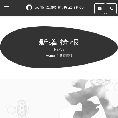
NEWS
Home
新着情報