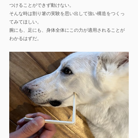
つけることができず動けない。
そんな時は割り箸の実験を思い出して強い構造をつくっ
てみてほしい。
腕にも、足にも、身体全体にこの力が適用されることが
わかるはずだ。