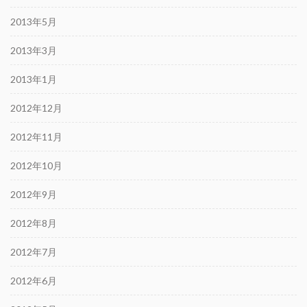
2013年5月
2013年3月
2013年1月
2012年12月
2012年11月
2012年10月
2012年9月
2012年8月
2012年7月
2012年6月