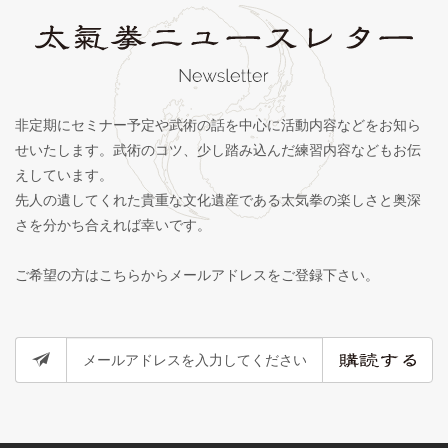
非定期にセミナー予定や武術の話を中心に活動内容などをお知ら
せいたします。武術のコツ、少し踏み込んだ練習内容などもお伝
えしています。
先人の遺してくれた貴重な文化遺産である太気拳の楽しさと奥深
さを分かち合えれば幸いです。
ご希望の方はこちらからメールアドレスをご登録下さい。