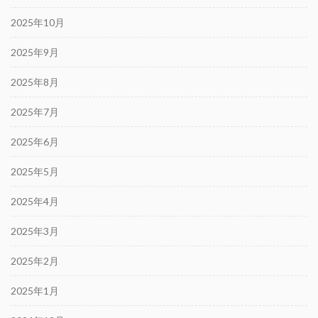
2025年10月
2025年9月
2025年8月
2025年7月
2025年6月
2025年5月
2025年4月
2025年3月
2025年2月
2025年1月