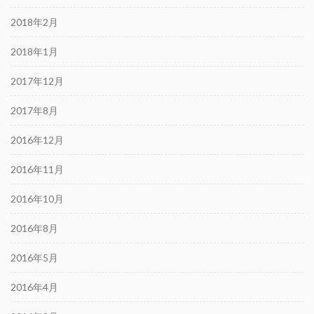
2018年2月
2018年1月
2017年12月
2017年8月
2016年12月
2016年11月
2016年10月
2016年8月
2016年5月
2016年4月