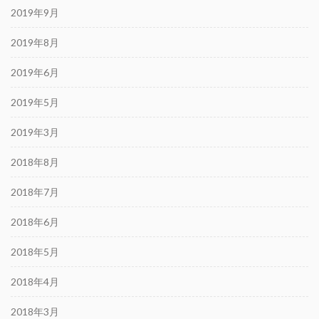
2019年9月
2019年8月
2019年6月
2019年5月
2019年3月
2018年8月
2018年7月
2018年6月
2018年5月
2018年4月
2018年3月