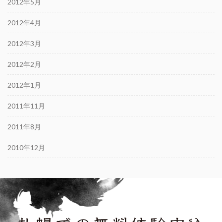
2012年5月
2012年4月
2012年3月
2012年2月
2012年1月
2011年11月
2011年8月
2010年12月