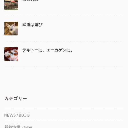
武道は遊び
テキトーに、エーカゲンに。
カテゴリー
NEWS / BLOG
新着情報・Blog