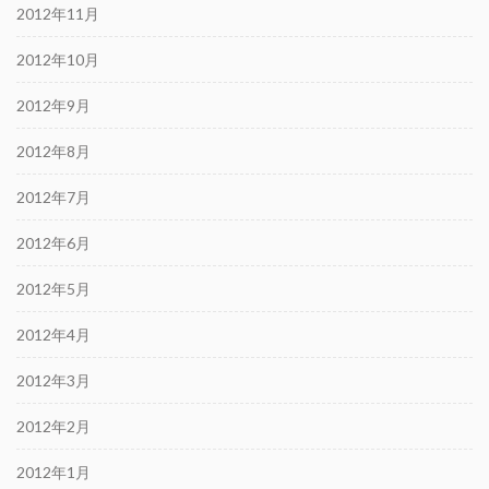
2012年11月
2012年10月
2012年9月
2012年8月
2012年7月
2012年6月
2012年5月
2012年4月
2012年3月
2012年2月
2012年1月