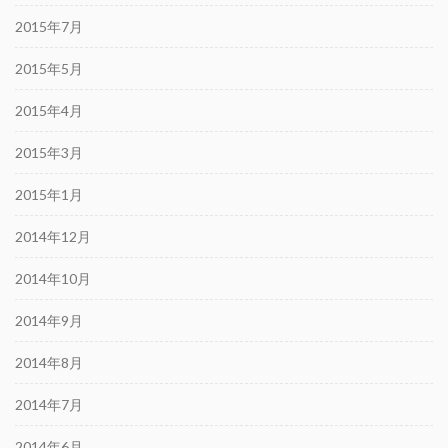
2015年7月
2015年5月
2015年4月
2015年3月
2015年1月
2014年12月
2014年10月
2014年9月
2014年8月
2014年7月
2014年6月