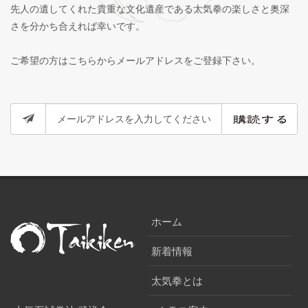
先人の遺してくれた貴重な文化遺産である太気拳の楽しさと奥深
さを分かち合えれば幸いです。
ご希望の方はこちらからメールアドレスをご登録下さい。
ホーム
新着情報
太気拳とは