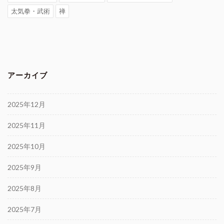
太気拳・武術
禅
アーカイブ
2025年12月
2025年11月
2025年10月
2025年9月
2025年8月
2025年7月