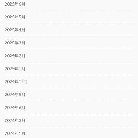
2025年6月
2025年5月
2025年4月
2025年3月
2025年2月
2025年1月
2024年12月
2024年8月
2024年6月
2024年3月
2024年1月