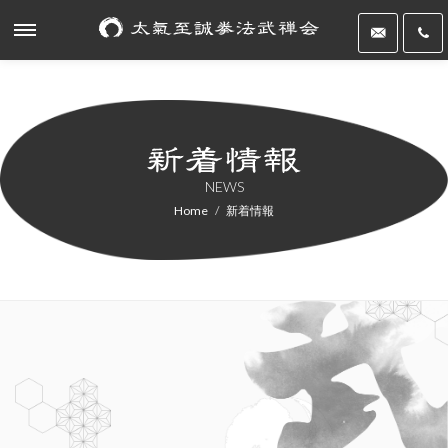
NEWS
Home
新着情報