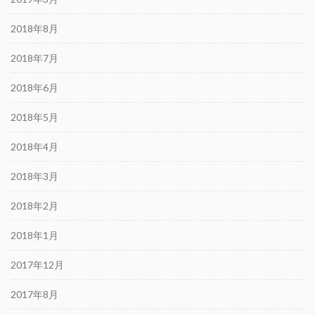
2018年8月
2018年7月
2018年6月
2018年5月
2018年4月
2018年3月
2018年2月
2018年1月
2017年12月
2017年8月