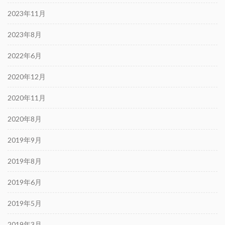
2023年11月
2023年8月
2022年6月
2020年12月
2020年11月
2020年8月
2019年9月
2019年8月
2019年6月
2019年5月
2019年3月