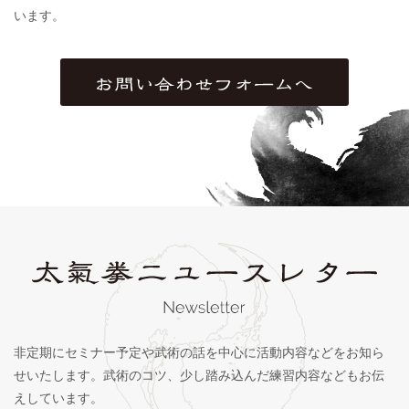
います。
非定期にセミナー予定や武術の話を中心に活動内容などをお知ら
せいたします。武術のコツ、少し踏み込んだ練習内容などもお伝
えしています。