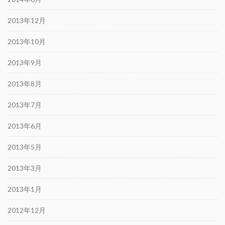
2013年12月
2013年10月
2013年9月
2013年8月
2013年7月
2013年6月
2013年5月
2013年3月
2013年1月
2012年12月