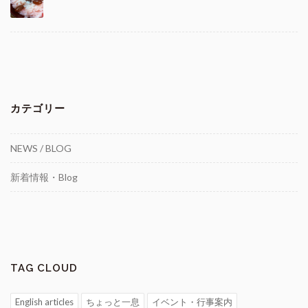
カテゴリー
NEWS / BLOG
新着情報・Blog
TAG CLOUD
English articles
ちょっと一息
イベント・行事案内