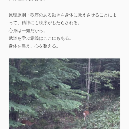
原理原則・秩序のある動きを身体に覚えさせることによ
って、精神にも秩序がもたらされる。
心身は一如だから。
武道を学ぶ意義はここにもある。
身体を整え、心を整える。