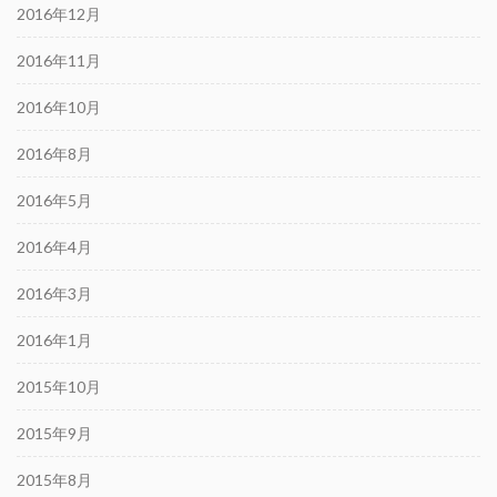
2016年12月
2016年11月
2016年10月
2016年8月
2016年5月
2016年4月
2016年3月
2016年1月
2015年10月
2015年9月
2015年8月