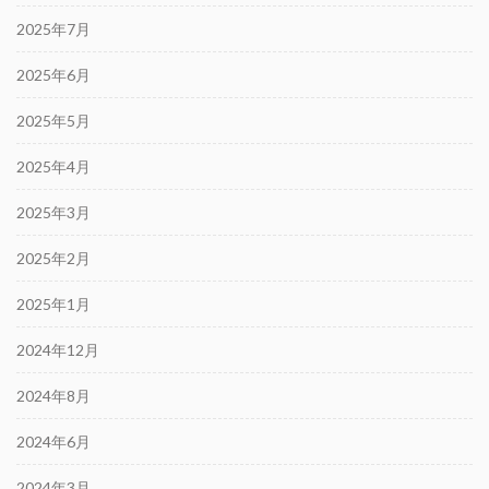
2025年7月
2025年6月
2025年5月
2025年4月
2025年3月
2025年2月
2025年1月
2024年12月
2024年8月
2024年6月
2024年3月