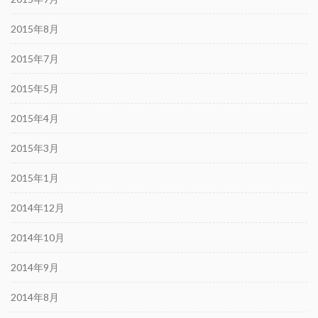
2015年8月
2015年7月
2015年5月
2015年4月
2015年3月
2015年1月
2014年12月
2014年10月
2014年9月
2014年8月