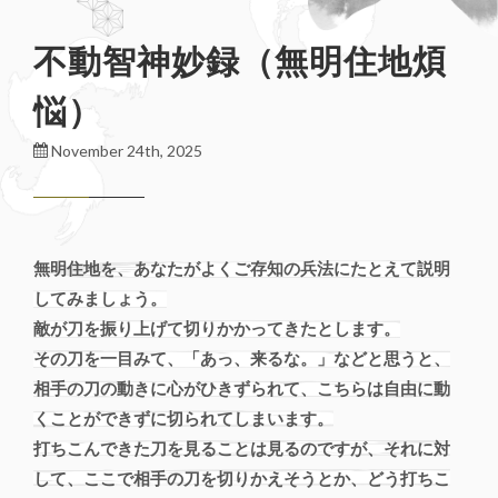
不動智神妙録（無明住地煩
悩）
November 24th, 2025
無明住地を、あなたがよくご存知の兵法にたとえて説明
してみましょう。
敵が刀を振り上げて切りかかってきたとします。
その刀を一目みて、「あっ、来るな。」などと思うと、
相手の刀の動きに心がひきずられて、こちらは自由に動
くことができずに切られてしまいます。
打ちこんできた刀を見ることは見るのですが、それに対
して、ここで相手の刀を切りかえそうとか、どう打ちこ