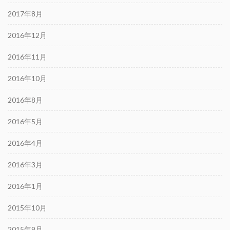
2017年8月
2016年12月
2016年11月
2016年10月
2016年8月
2016年5月
2016年4月
2016年3月
2016年1月
2015年10月
2015年9月