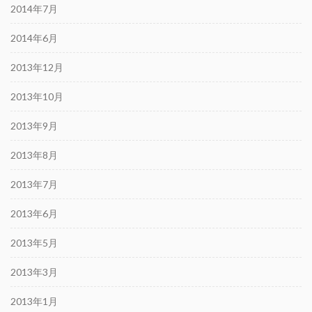
2014年7月
2014年6月
2013年12月
2013年10月
2013年9月
2013年8月
2013年7月
2013年6月
2013年5月
2013年3月
2013年1月