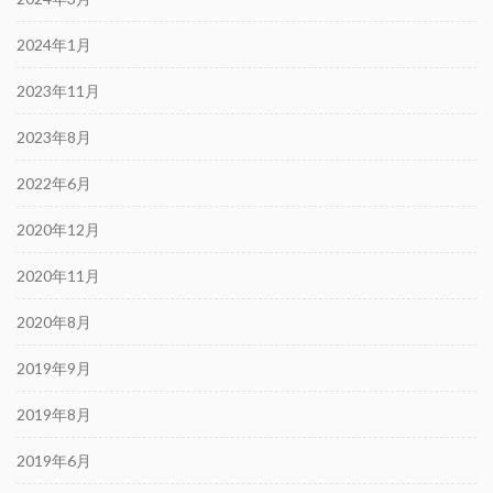
2024年1月
2023年11月
2023年8月
2022年6月
2020年12月
2020年11月
2020年8月
2019年9月
2019年8月
2019年6月