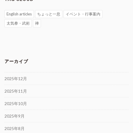
English articles
ちょっと一息
イベント・行事案内
太気拳・武術
禅
アーカイブ
2025年12月
2025年11月
2025年10月
2025年9月
2025年8月