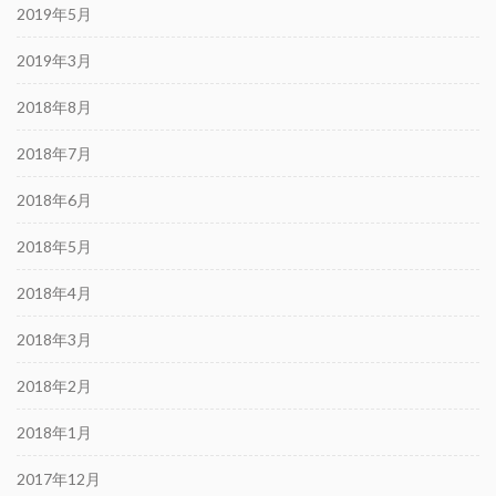
2019年5月
2019年3月
2018年8月
2018年7月
2018年6月
2018年5月
2018年4月
2018年3月
2018年2月
2018年1月
2017年12月