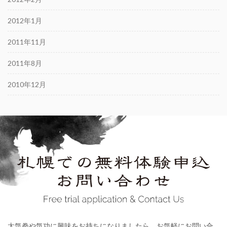
2012年1月
2011年11月
2011年8月
2010年12月
太気拳や気功に興味をお持ちになりましたら、お気軽にお問い合