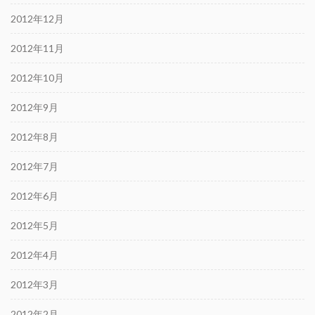
2012年12月
2012年11月
2012年10月
2012年9月
2012年8月
2012年7月
2012年6月
2012年5月
2012年4月
2012年3月
2012年2月