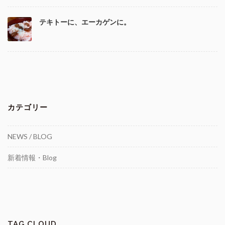
テキトーに、エーカゲンに。
カテゴリー
NEWS / BLOG
新着情報・Blog
TAG CLOUD