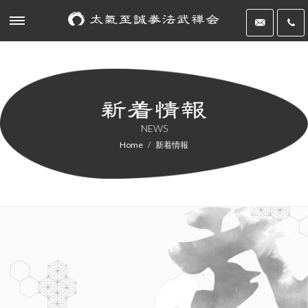
NEWS
Home
新着情報