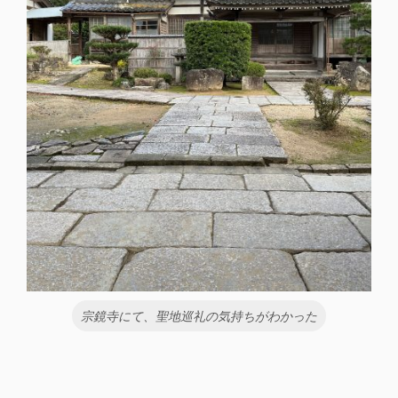
宗鏡寺にて、聖地巡礼の気持ちがわかった