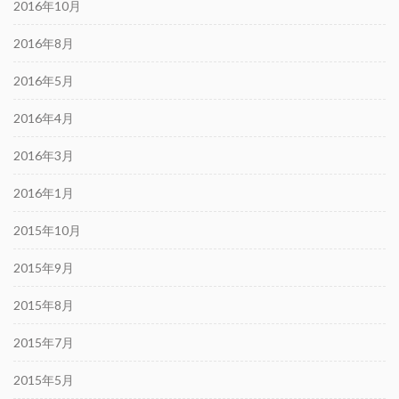
2016年10月
2016年8月
2016年5月
2016年4月
2016年3月
2016年1月
2015年10月
2015年9月
2015年8月
2015年7月
2015年5月