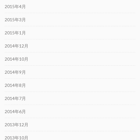
2015年4月
2015年3月
2015年1月
2014年12月
2014年10月
2014年9月
2014年8月
2014年7月
2014年6月
2013年12月
2013年10月