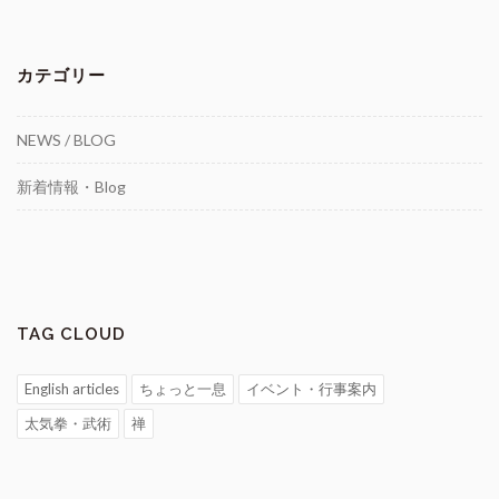
カテゴリー
NEWS / BLOG
新着情報・Blog
TAG CLOUD
English articles
ちょっと一息
イベント・行事案内
太気拳・武術
禅