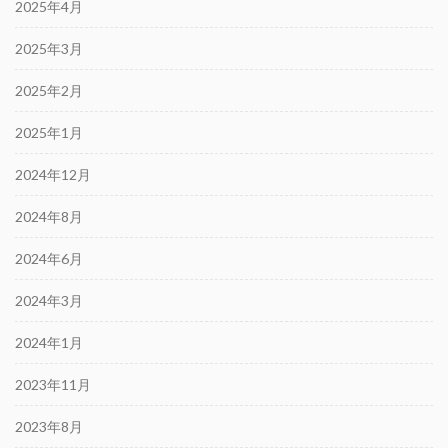
2025年4月
2025年3月
2025年2月
2025年1月
2024年12月
2024年8月
2024年6月
2024年3月
2024年1月
2023年11月
2023年8月