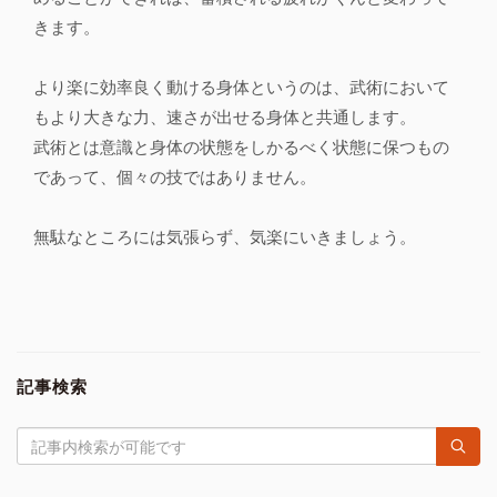
きます。
より楽に効率良く動ける身体というのは、武術において
もより大きな力、速さが出せる身体と共通します。
武術とは意識と身体の状態をしかるべく状態に保つもの
であって、個々の技ではありません。
無駄なところには気張らず、気楽にいきましょう。
記事検索