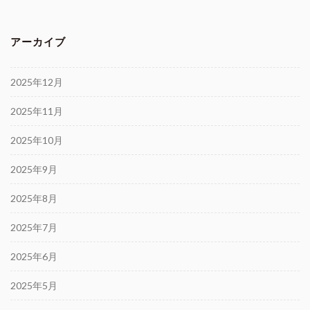
アーカイブ
2025年12月
2025年11月
2025年10月
2025年9月
2025年8月
2025年7月
2025年6月
2025年5月