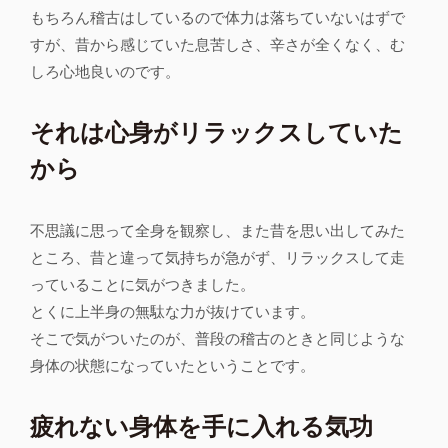
もちろん稽古はしているので体力は落ちていないはずで
すが、昔から感じていた息苦しさ、辛さが全くなく、む
しろ心地良いのです。
それは心身がリラックスしていた
から
不思議に思って全身を観察し、また昔を思い出してみた
ところ、昔と違って気持ちが急がず、リラックスして走
っていることに気がつきました。
とくに上半身の無駄な力が抜けています。
そこで気がついたのが、普段の稽古のときと同じような
身体の状態になっていたということです。
疲れない身体を手に入れる気功