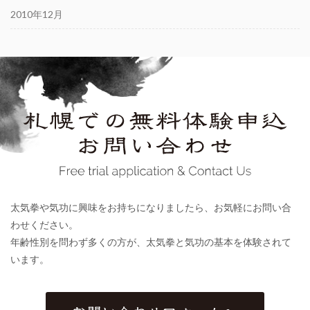
2010年12月
太気拳や気功に興味をお持ちになりましたら、お気軽にお問い合
わせください。
年齢性別を問わず多くの方が、太気拳と気功の基本を体験されて
います。