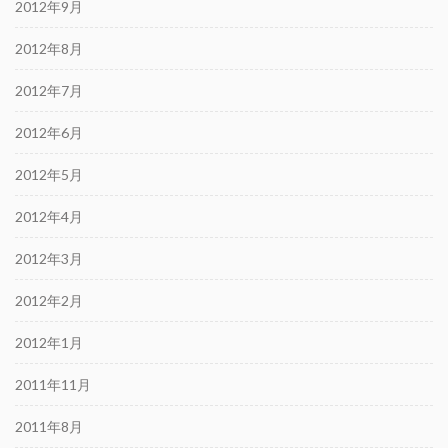
2012年9月
2012年8月
2012年7月
2012年6月
2012年5月
2012年4月
2012年3月
2012年2月
2012年1月
2011年11月
2011年8月