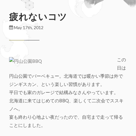
疲れないコツ
May 17th, 2012
この
日は
円山公園でバーベキュー。北海道では暖かい季節は外で
ジンギスカン、という楽しい習慣があります。
平日でも家のガレージで結構みなさんやっています。
北海道に来てはじめてのBBQ、楽しくて二次会でススキ
ノへ。
宴も終わり心地よい夜だったので、自宅まで走って帰る
ことにしました。