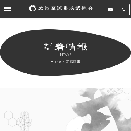
NEWS
Home
新着情報