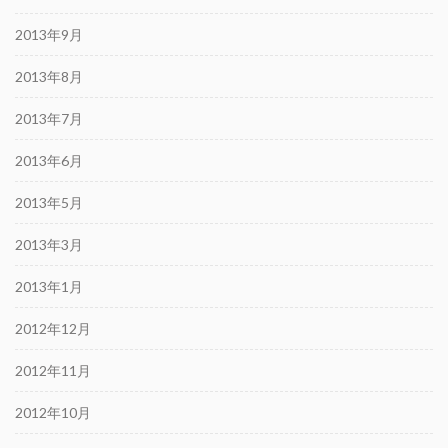
2013年9月
2013年8月
2013年7月
2013年6月
2013年5月
2013年3月
2013年1月
2012年12月
2012年11月
2012年10月