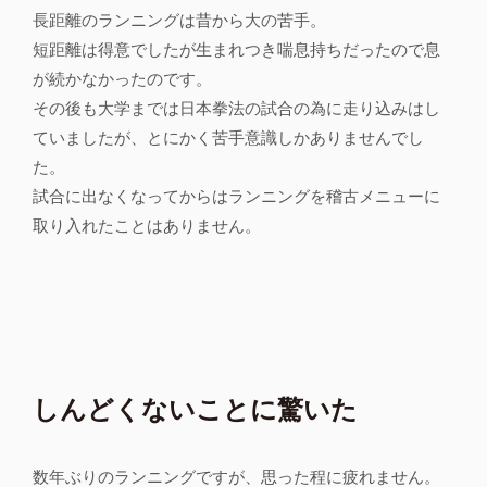
長距離のランニングは昔から大の苦手。
短距離は得意でしたが生まれつき喘息持ちだったので息
が続かなかったのです。
その後も大学までは日本拳法の試合の為に走り込みはし
ていましたが、とにかく苦手意識しかありませんでし
た。
試合に出なくなってからはランニングを稽古メニューに
取り入れたことはありません。
しんどくないことに驚いた
数年ぶりのランニングですが、思った程に疲れません。