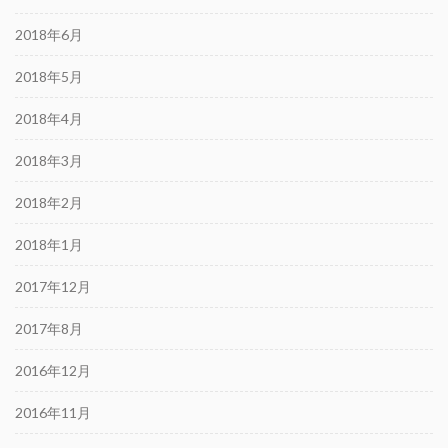
2018年6月
2018年5月
2018年4月
2018年3月
2018年2月
2018年1月
2017年12月
2017年8月
2016年12月
2016年11月