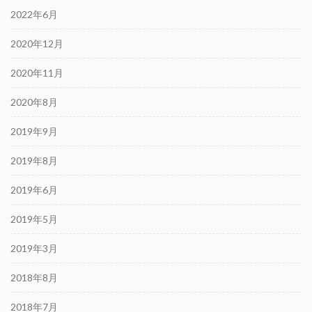
2022年6月
2020年12月
2020年11月
2020年8月
2019年9月
2019年8月
2019年6月
2019年5月
2019年3月
2018年8月
2018年7月