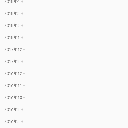
2018年4月
2018年3月
2018年2月
2018年1月
2017年12月
2017年8月
2016年12月
2016年11月
2016年10月
2016年8月
2016年5月