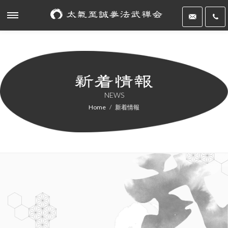
NEWS
Home
新着情報