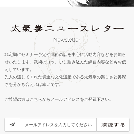
非定期にセミナー予定や武術の話を中心に活動内容などをお知ら
せいたします。武術のコツ、少し踏み込んだ練習内容などもお伝
えしています。
先人の遺してくれた貴重な文化遺産である太気拳の楽しさと奥深
さを分かち合えれば幸いです。
ご希望の方はこちらからメールアドレスをご登録下さい。