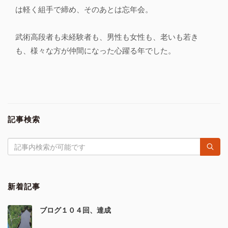
は軽く組手で締め、そのあとは忘年会。
武術高段者も未経験者も、男性も女性も、老いも若き
も、様々な方が仲間になった心躍る年でした。
記事検索
新着記事
ブログ１０４回、達成