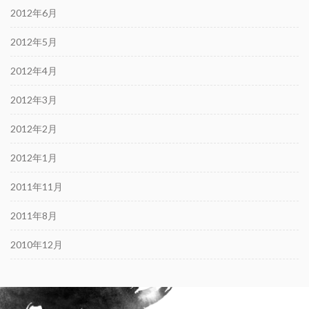
2012年6月
2012年5月
2012年4月
2012年3月
2012年2月
2012年1月
2011年11月
2011年8月
2010年12月