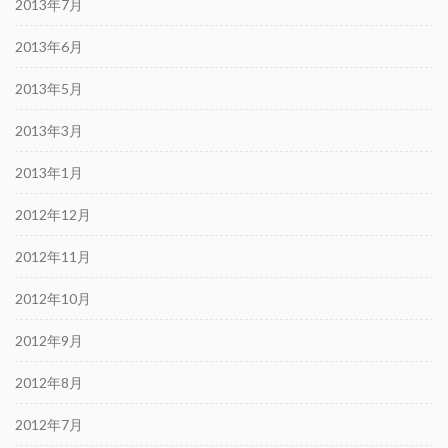
2013年7月
2013年6月
2013年5月
2013年3月
2013年1月
2012年12月
2012年11月
2012年10月
2012年9月
2012年8月
2012年7月