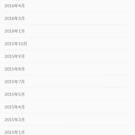
2016年4月
2016年3月
2016年1月
2015年10月
2015年9月
2015年8月
2015年7月
2015年5月
2015年4月
2015年3月
2015年1月