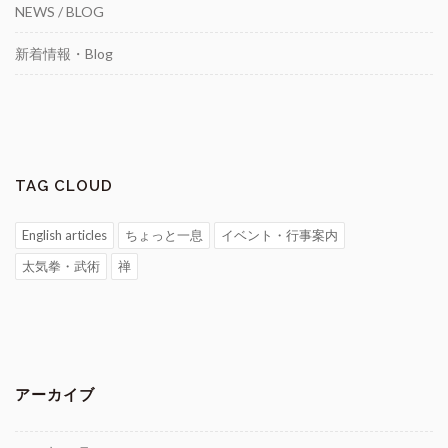
NEWS / BLOG
新着情報・Blog
TAG CLOUD
English articles
ちょっと一息
イベント・行事案内
太気拳・武術
禅
アーカイブ