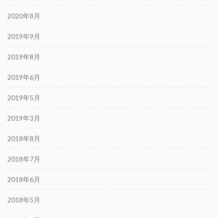
2020年8月
2019年9月
2019年8月
2019年6月
2019年5月
2019年3月
2018年8月
2018年7月
2018年6月
2018年5月