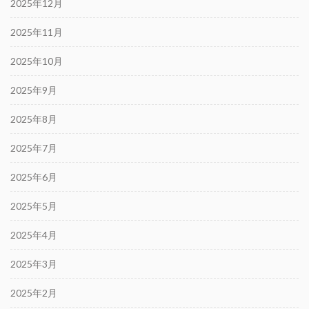
2025年12月
2025年11月
2025年10月
2025年9月
2025年8月
2025年7月
2025年6月
2025年5月
2025年4月
2025年3月
2025年2月