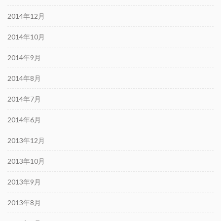
2014年12月
2014年10月
2014年9月
2014年8月
2014年7月
2014年6月
2013年12月
2013年10月
2013年9月
2013年8月