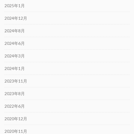
2025年1月
2024年12月
2024年8月
2024年6月
2024年3月
2024年1月
2023年11月
2023年8月
2022年6月
2020年12月
2020年11月