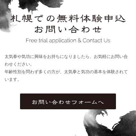
太気拳や気功に興味をお持ちになりましたら、お気軽にお問い合
わせください。
年齢性別を問わず多くの方が、太気拳と気功の基本を体験されて
います。