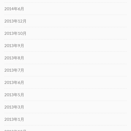
2014年6月
2013年12月
2013年10月
2013年9月
2013年8月
2013年7月
2013年6月
2013年5月
2013年3月
2013年1月