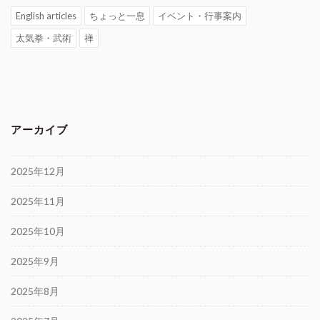
English articles
ちょっと一息
イベント・行事案内
太気拳・武術
禅
アーカイブ
2025年12月
2025年11月
2025年10月
2025年9月
2025年8月