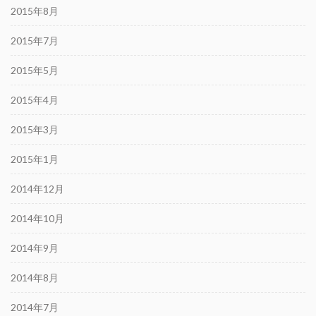
2015年8月
2015年7月
2015年5月
2015年4月
2015年3月
2015年1月
2014年12月
2014年10月
2014年9月
2014年8月
2014年7月