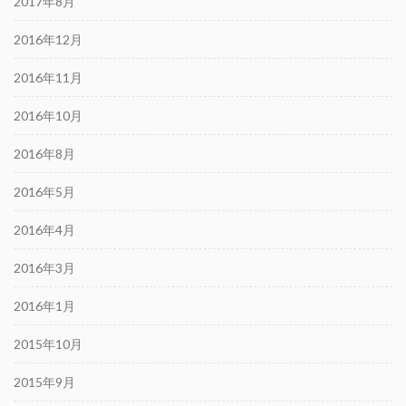
2017年8月
2016年12月
2016年11月
2016年10月
2016年8月
2016年5月
2016年4月
2016年3月
2016年1月
2015年10月
2015年9月