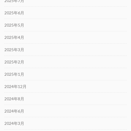
2025年7月
2025年6月
2025年5月
2025年4月
2025年3月
2025年2月
2025年1月
2024年12月
2024年8月
2024年6月
2024年3月