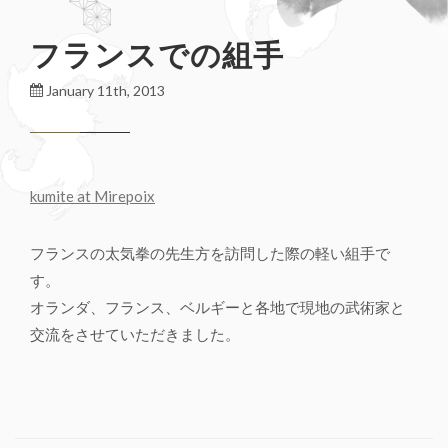
フランスでの組手
January 11th, 2013
kumite at Mirepoix
フランスの太気拳の先生方を訪問した際の軽い組手で
す。
オランダ、フランス、ベルギーと各地で現地の武術家と
交流をさせていただきました。