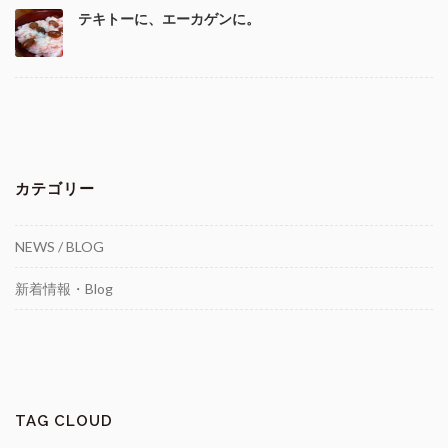
テキトーに、エーカゲンに。
カテゴリー
NEWS / BLOG
新着情報・Blog
TAG CLOUD