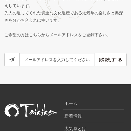
えしています。
先人の遺してくれた貴重な文化遺産である太気拳の楽しさと奥深
さを分かち合えれば幸いです。
ご希望の方はこちらからメールアドレスをご登録下さい。
ホーム
新着情報
太気拳とは