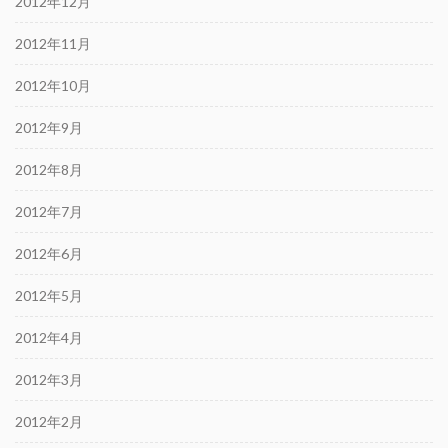
2012年12月
2012年11月
2012年10月
2012年9月
2012年8月
2012年7月
2012年6月
2012年5月
2012年4月
2012年3月
2012年2月