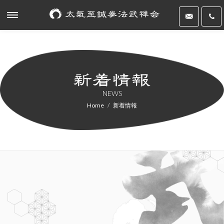
NEWS
Home
新着情報