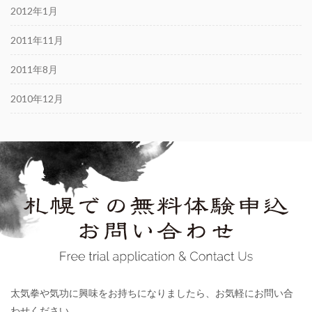
2012年1月
2011年11月
2011年8月
2010年12月
太気拳や気功に興味をお持ちになりましたら、お気軽にお問い合
わせください。