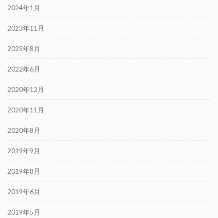
2024年1月
2023年11月
2023年8月
2022年6月
2020年12月
2020年11月
2020年8月
2019年9月
2019年8月
2019年6月
2019年5月