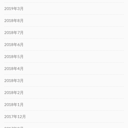
2019年3月
2018年8月
2018年7月
2018年6月
2018年5月
2018年4月
2018年3月
2018年2月
2018年1月
2017年12月